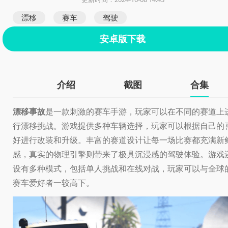
漂移
赛车
驾驶
安卓版下载
介绍
截图
合集
漂移事故
是一款刺激的赛车手游，玩家可以在不同的赛道上
行漂移挑战。游戏提供多种车辆选择，玩家可以根据自己的
好进行改装和升级。丰富的赛道设计让每一场比赛都充满新
感，真实的物理引擎则带来了极具沉浸感的驾驶体验。游戏
设有多种模式，包括单人挑战和在线对战，玩家可以与全球
赛车爱好者一较高下。