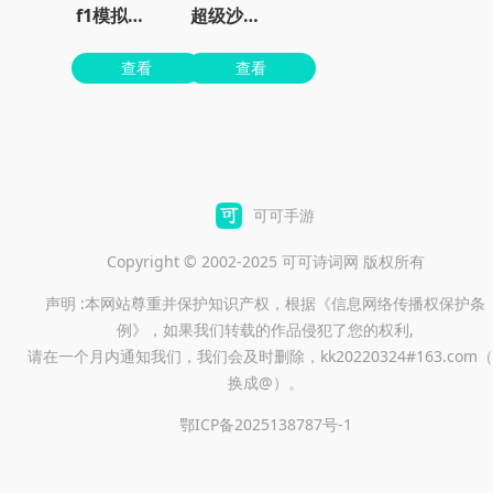
f1模拟器手机版
超级沙辛汽车手游
查看
查看
可可手游
Copyright © 2002-2025 可可诗词网 版权所有
声明 :本网站尊重并保护知识产权，根据《信息网络传播权保护条
例》，如果我们转载的作品侵犯了您的权利,
请在一个月内通知我们，我们会及时删除，kk20220324#163.com（
换成@）。
鄂ICP备2025138787号-1