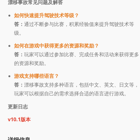
漂移事故常见问题及解答
如何快速提升驾驶技术等级？
答：
通过不断参与比赛，积累经验值来提升驾驶技术等
级。
如何在游戏中获得更多的资源和奖励？
答：
玩家可以通过参加比赛、完成任务和活动来获得更多
的资源和奖励。
游戏支持哪些语言？
答：
漂移事故支持多种语言，包括中文、英文、日文等，
玩家可以根据自己的需求选择合适的语言进行游戏。
更新日志
v10.1版本
详细信息