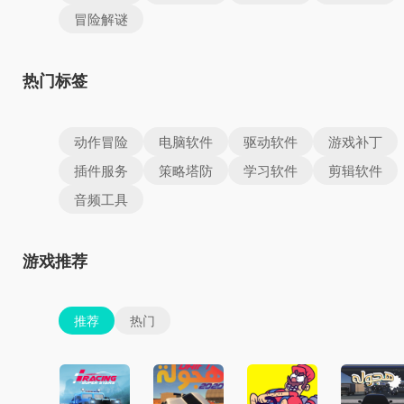
冒险解谜
热门标签
动作冒险
电脑软件
驱动软件
游戏补丁
插件服务
策略塔防
学习软件
剪辑软件
音频工具
游戏推荐
推荐
热门