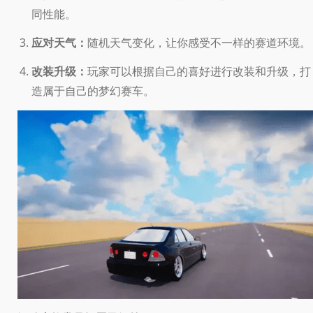
同性能。
应对天气：
随机天气变化，让你感受不一样的赛道环境。
改装升级：
玩家可以根据自己的喜好进行改装和升级，打
造属于自己的梦幻赛车。