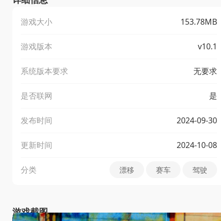
游戏大小
153.78MB
游戏版本
v10.1
系统版本要求
无要求
是否联网
是
发布时间
2024-09-30
更新时间
2024-10-08
分类
漂移
赛车
驾驶
游戏截图