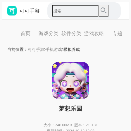
可可手游
首页
游戏分类
软件分类
游戏攻略
专题
当前位置：
可可手游
手机游戏
模拟养成
梦想乐园
大小：246.60MB
版本：v1.0.31
更新时间：2024-10-12 12:03