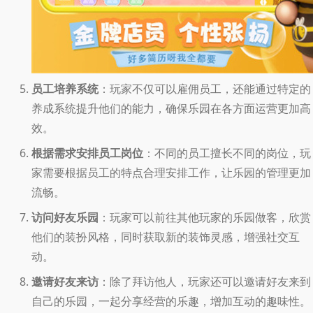
员工培养系统
：玩家不仅可以雇佣员工，还能通过特定的
养成系统提升他们的能力，确保乐园在各方面运营更加高
效。
根据需求安排员工岗位
：不同的员工擅长不同的岗位，玩
家需要根据员工的特点合理安排工作，让乐园的管理更加
流畅。
访问好友乐园
：玩家可以前往其他玩家的乐园做客，欣赏
他们的装扮风格，同时获取新的装饰灵感，增强社交互
动。
邀请好友来访
：除了拜访他人，玩家还可以邀请好友来到
自己的乐园，一起分享经营的乐趣，增加互动的趣味性。