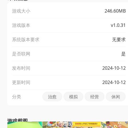
游戏大小
246.60MB
游戏版本
v1.0.31
系统版本要求
无要求
是否联网
是
发布时间
2024-10-12
更新时间
2024-10-12
分类
治愈
模拟
经营
休闲
游戏截图