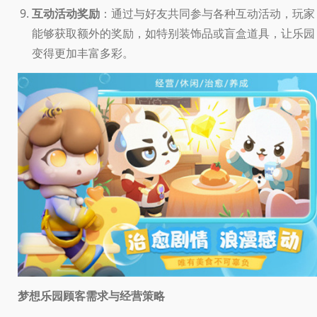
互动活动奖励
：通过与好友共同参与各种互动活动，玩家
能够获取额外的奖励，如特别装饰品或盲盒道具，让乐园
变得更加丰富多彩。
梦想乐园顾客需求与经营策略