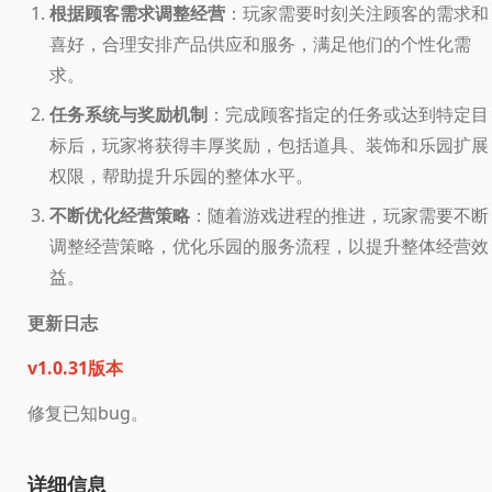
根据顾客需求调整经营
：玩家需要时刻关注顾客的需求和
喜好，合理安排产品供应和服务，满足他们的个性化需
求。
任务系统与奖励机制
：完成顾客指定的任务或达到特定目
标后，玩家将获得丰厚奖励，包括道具、装饰和乐园扩展
权限，帮助提升乐园的整体水平。
不断优化经营策略
：随着游戏进程的推进，玩家需要不断
调整经营策略，优化乐园的服务流程，以提升整体经营效
益。
更新日志
v1.0.31版本
修复已知bug。
详细信息