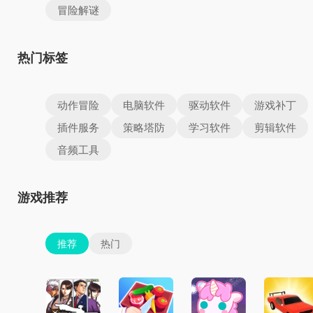
冒险解谜
热门标签
动作冒险
电脑软件
驱动软件
游戏补丁
插件服务
策略塔防
学习软件
剪辑软件
音频工具
游戏推荐
推荐
热门