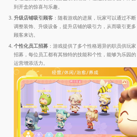
到开盒的惊喜与乐趣。
升级店铺吸引顾客
：随着游戏的进展，玩家可以通过不断
调整装饰、升级设备，提升店铺的吸引力，从而吸引更多
顾客来访。
个性化员工招募
：游戏提供了多个性格迥异的职员供玩家
招募，每位员工都有其独特的技能和个性，能够为乐园的
运营增添活力。