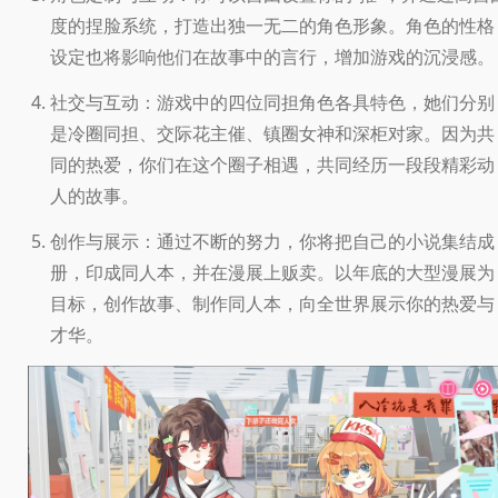
度的捏脸系统，打造出独一无二的角色形象。角色的性格
设定也将影响他们在故事中的言行，增加游戏的沉浸感。
社交与互动：游戏中的四位同担角色各具特色，她们分别
是冷圈同担、交际花主催、镇圈女神和深柜对家。因为共
同的热爱，你们在这个圈子相遇，共同经历一段段精彩动
人的故事。
创作与展示：通过不断的努力，你将把自己的小说集结成
册，印成同人本，并在漫展上贩卖。以年底的大型漫展为
目标，创作故事、制作同人本，向全世界展示你的热爱与
才华。