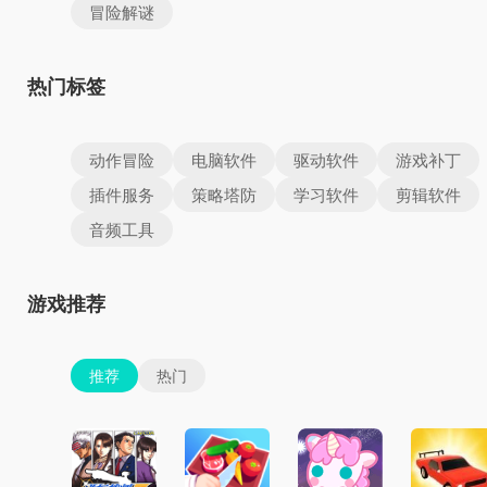
冒险解谜
热门标签
动作冒险
电脑软件
驱动软件
游戏补丁
插件服务
策略塔防
学习软件
剪辑软件
音频工具
游戏推荐
推荐
热门