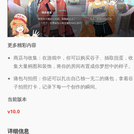
更多精彩内容
商店与收集：在游戏中，你可以购买谷子、抽取扭蛋，收
集大量柄图和装饰，将你的房间布置成你梦想中的样子。
痛包与拍照：你还可以扎出自己独一无二的痛包，拿着谷
子拍照打卡，记录下每一个创作的瞬间。
当前版本
v10.0
详细信息