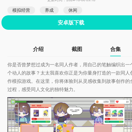
模拟经营
养成
休闲
安卓版下载
介绍
截图
合集
你是否曾梦想过成为一名同人作者，用自己的笔触编织出一
个动人的故事？太太我喜欢你正是为你量身打造的一款同人
作模拟游戏。在这里，你将体验到从灵感收集到故事创作的
过程，感受同人文化的独特魅力。