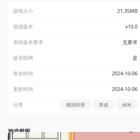
游戏大小
21.35MB
游戏版本
v10.0
系统版本要求
无要求
是否联网
是
发布时间
2024-10-06
更新时间
2024-10-06
分类
模拟经营
养成
休闲
游戏截图