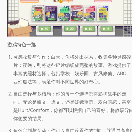
游戏特色一览
灵感收集与创作：白天，你将外出探索，收集各种灵感碎
片；夜晚，则将这些碎片编织成完整的故事。游戏提供了
丰富的题材选择，包括学校、娱乐圈、古风修仙、ABO、
西幻魔法等，满足你对不同世界的好奇心。
自由选择与多结局：你的每一个选择都将影响故事的走
向。无论是甜文、虐文，还是破镜重圆、双向暗恋，甚至
是Hurt/Comfort，你都可以根据自己的喜好，将故事导
你想要的结局。
角色定制与互动：你可以自由设置你的“推”，并通过高自