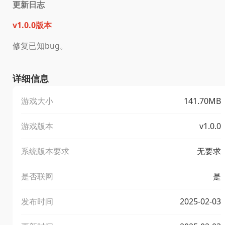
更新日志
v1.0.0版本
修复已知bug。
详细信息
游戏大小
141.70MB
游戏版本
v1.0.0
系统版本要求
无要求
是否联网
是
发布时间
2025-02-03