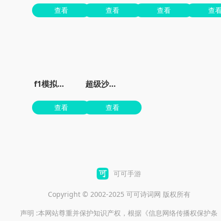
查看
查看
查看
查
f1模拟器手机版
超级沙辛汽车手游
查看
查看
可可手游
Copyright © 2002-2025 可可诗词网 版权所有
声明 :本网站尊重并保护知识产权，根据《信息网络传播权保护条