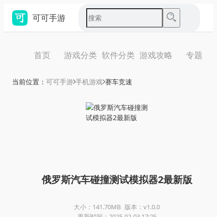
可可手游
首页
游戏分类
软件分类
游戏攻略
专题
当前位置：
可可手游
手机游戏
赛车竞速
俄罗斯汽车碰撞测试模拟器2最新版
大小：141.70MB
版本：v1.0.0
更新时间：2025-02-03 17:25