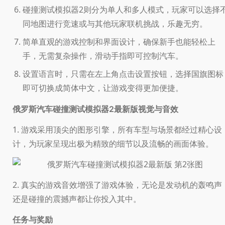
碰撞测试模拟器2则分为单人和多人模式，玩家可以选择
同地图进行竞速或与其他玩家联机挑战，乐趣无穷。
简单直观的游戏控制和界面设计，确保新手也能轻松上
手，无需复杂操作，滑动手指即可控制汽车。
设置语言时，只需在左上角点击设置按钮，选择国旗图标
即可切换成简体中文，让游戏变得更加便捷。
视觉与音效
俄罗斯汽车碰撞测试模拟器2最新版
1. 游戏采用顶尖的图形引擎，所有车型与场景都经过精心设
计，为玩家呈现出极为精致的细节以及流畅的画面体验。
2. 真实的游戏音效增强了游戏体验，无论是发动机的轰鸣声
还是碰撞的震撼声都让你投入其中。
任务与奖励