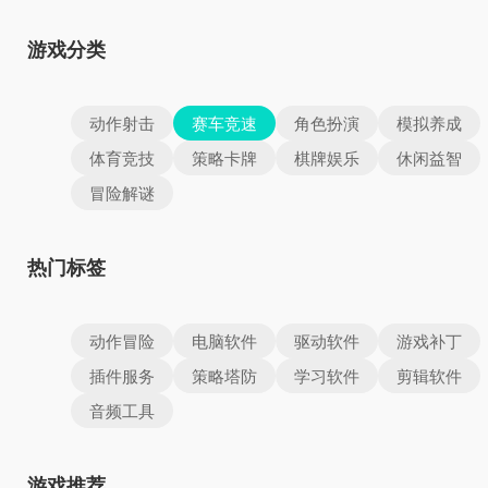
游戏分类
动作射击
赛车竞速
角色扮演
模拟养成
体育竞技
策略卡牌
棋牌娱乐
休闲益智
冒险解谜
热门标签
动作冒险
电脑软件
驱动软件
游戏补丁
插件服务
策略塔防
学习软件
剪辑软件
音频工具
游戏推荐