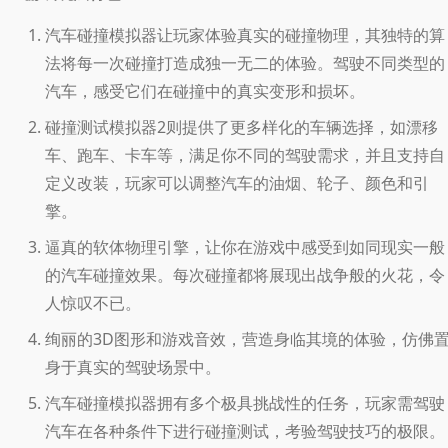
汽车碰撞模拟器让玩家体验真实的碰撞物理，其独特的算
法将每一次碰撞打造成独一无二的体验。驾驶不同类型的
汽车，感受它们在碰撞中的真实变形和损坏。
碰撞测试模拟器2则提供了更多样化的车辆选择，如漂移
车、跑车、卡车等，满足你不同的驾驶需求，并且支持自
定义改装，玩家可以调整汽车的油烟、轮子、颜色和引
擎。
逼真的软体物理引擎，让你在游戏中感受到如同现实一般
的汽车碰撞效果。每次碰撞都将展现出战争般的火花，令
人惊叹不已。
绚丽的3D图形和游戏音效，营造身临其境的体验，仿佛
身于真实的驾驶场景中。
汽车碰撞模拟器拥有多个极具挑战性的任务，玩家需驾驶
汽车在各种条件下进行碰撞测试，考验驾驶技巧的极限。