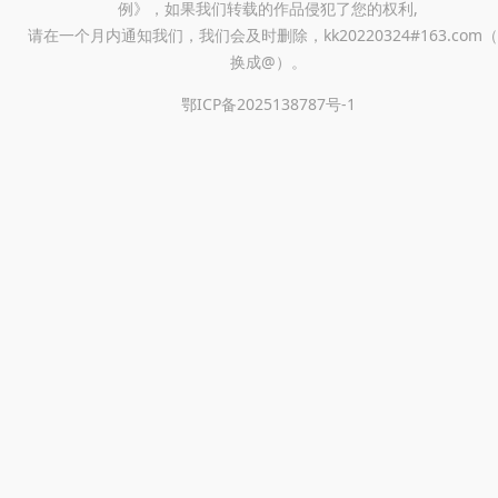
例》，如果我们转载的作品侵犯了您的权利,
请在一个月内通知我们，我们会及时删除，kk20220324#163.com（
换成@）。
鄂ICP备2025138787号-1