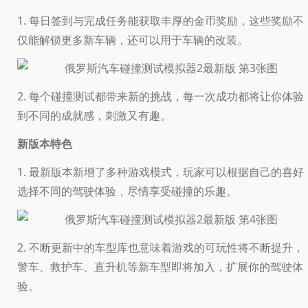
1. 每日签到与完成任务能获取丰厚的金币奖励，这些奖励不
仅能解锁更多新车辆，还可以用于车辆的改装。
2. 每个碰撞测试都带来新的挑战，每一次成功都将让你体验
到不同的成就感，刺激又有趣。
新版本特色
1. 最新版本新增了多种游戏模式，玩家可以根据自己的喜好
选择不同的驾驶体验，尽情享受碰撞的乐趣。
2. 不断更新中的车型库也意味着游戏的可玩性将不断提升，
警车、救护车、直升机等新车型即将加入，扩展你的驾驶体
验。