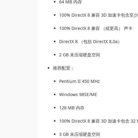
64 MB 内存
100% DirectX 8 兼容 3D 加速卡包含至少
100% DirectX 8 兼容 （或更高） 声卡
DirectX 8 （包括 DirectX 8.0a）
2 GB 未压缩硬盘空间
推荐配置：
Pentium II 450 MHz
Windows 98SE/ME
128 MB 内存
100% DirectX 8 兼容 3D 加速卡包含 32
3 GB 未压缩硬盘空间