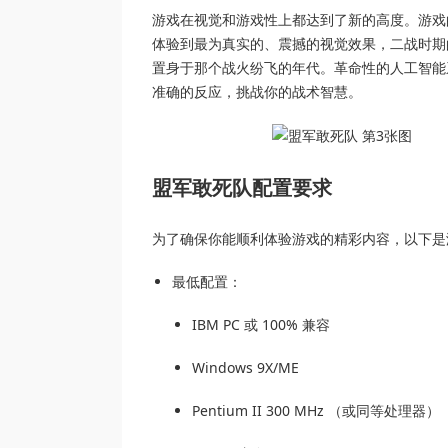
游戏在视觉和游戏性上都达到了新的高度。游戏
体验到最为真实的、震撼的视觉效果，二战时期
置身于那个战火纷飞的年代。革命性的人工智能
准确的反应，挑战你的战术智慧。
盟军敢死队配置要求
为了确保你能顺利体验游戏的精彩内容，以下是
最低配置：
IBM PC 或 100% 兼容
Windows 9X/ME
Pentium II 300 MHz （或同等处理器）