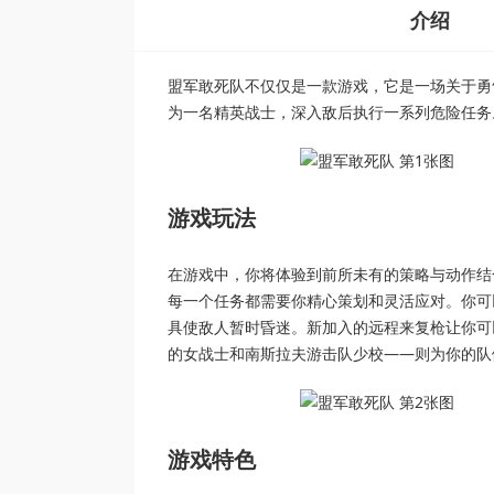
介绍
盟军敢死队不仅仅是一款游戏，它是一场关于勇
为一名精英战士，深入敌后执行一系列危险任务
游戏玩法
在游戏中，你将体验到前所未有的策略与动作结
每一个任务都需要你精心策划和灵活应对。你可
具使敌人暂时昏迷。新加入的远程来复枪让你可
的女战士和南斯拉夫游击队少校——则为你的队
游戏特色