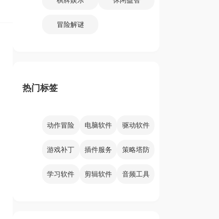
冒险解谜
热门标签
动作冒险
电脑软件
驱动软件
游戏补丁
插件服务
策略塔防
学习软件
剪辑软件
音频工具