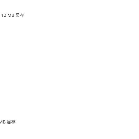
 12 MB 显存
 MB 显存