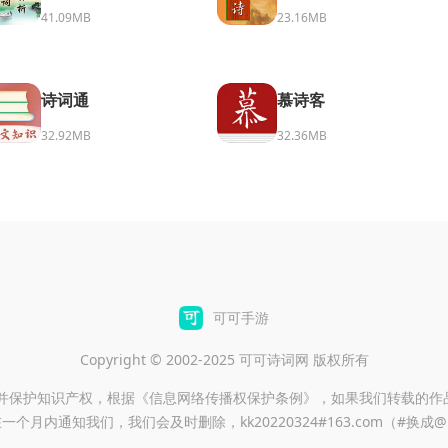
41.09MB
23.16MB
诗词通
慕诗客
32.92MB
32.36MB
可可手游
Copyright © 2002-2025 可可诗词网 版权所有
重并保护知识产权，根据《信息网络传播权保护条例》，如果我们转载的作
一个月内通知我们，我们会及时删除，kk20220324#163.com（#换成