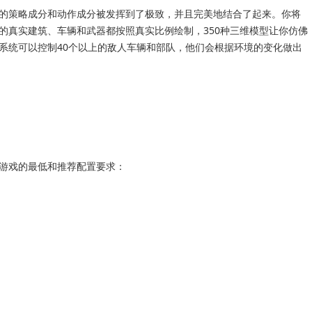
的策略成分和动作成分被发挥到了极致，并且完美地结合了起来。你将
的真实建筑、车辆和武器都按照真实比例绘制，350种三维模型让你仿佛
系统可以控制40个以上的敌人车辆和部队，他们会根据环境的变化做出
游戏的最低和推荐配置要求：