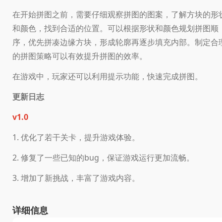
在开始拼图之前，需要仔细观察拼图的图案，了解方块的形
和颜色，找到合适的位置。可以根据形状和颜色规划拼图顺
序，优先拼凑边缘方块，形成轮廓再逐步填充内部。制定合
的拼图策略可以有效提升拼图的效率。
在游戏中，玩家还可以利用提示功能，快速完成拼图。
更新日志
v1.0
1. 优化了若干关卡，提升游戏体验。
2. 修复了一些已知的bug，保证游戏运行更加流畅。
3. 增加了新挑战，丰富了游戏内容。
详细信息