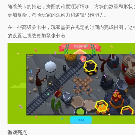
随着关卡的推进，拼图的难度逐渐增加，方块的数量和形状
更加复杂，考验玩家的观察力和逻辑思维能力。
在一些高级关卡中，玩家需要在规定的时间内完成拼图，这
的设置让挑战更加紧张刺激。
游戏亮点