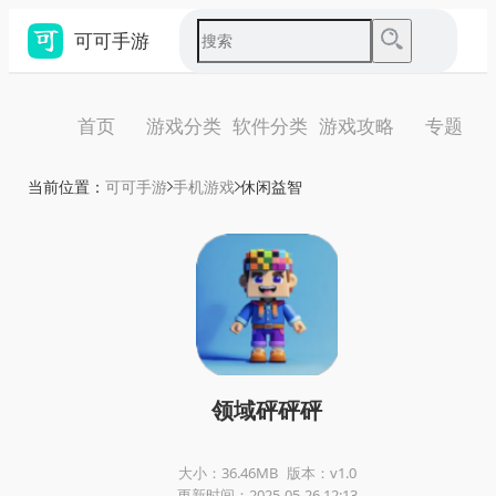
可可手游
首页
游戏分类
软件分类
游戏攻略
专题
当前位置：
可可手游
手机游戏
休闲益智
领域砰砰砰
大小：36.46MB
版本：v1.0
更新时间：2025-05-26 12:13