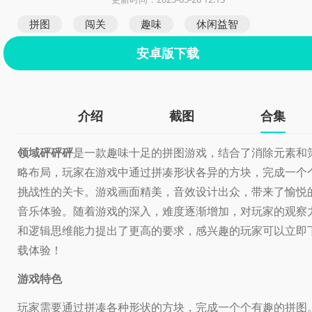
拼图
闯关
趣味
休闲益智
安卓版下载
介绍
截图
合集
领域砰砰砰
是一款趣味十足的拼图游戏，结合了消除元素和
略布局，玩家在游戏中通过拼凑形状各异的方块，完成一个
挑战性的关卡。游戏画面精美，音效设计出众，带来了愉悦
音乐体验。随着游戏的深入，难度逐渐增加，对玩家的观察
和逻辑思维能力提出了更高的要求，感兴趣的玩家可以立即
载体验！
游戏特色
玩家需要通过拼凑各种形状的方块，完成一个个有趣的拼图