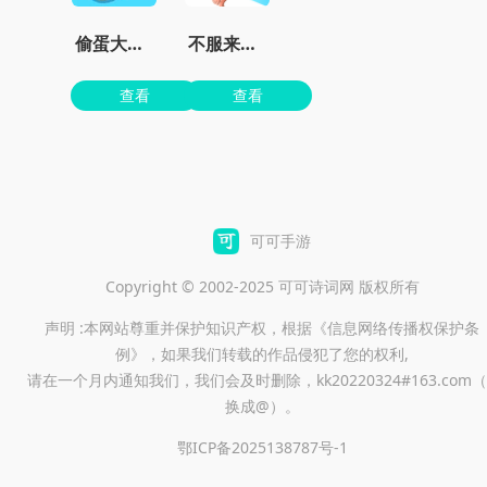
偷蛋大作战
不服来战鸭正版
查看
查看
可可手游
Copyright © 2002-2025 可可诗词网 版权所有
声明 :本网站尊重并保护知识产权，根据《信息网络传播权保护条
例》，如果我们转载的作品侵犯了您的权利,
请在一个月内通知我们，我们会及时删除，kk20220324#163.com（
换成@）。
鄂ICP备2025138787号-1