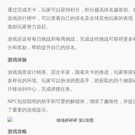
通过完成关卡，玩家可以获得积分，积分越高排名越靠前。
游戏排行榜中，可以查看自己的排名及全球其他玩家的表现
激励玩家努力追赶。
游戏还设有每日挑战和每周挑战，完成这些挑战可获得更多
分和奖励，帮助提升自己的排名。
游戏体验
游戏场景设计精美、层次丰富，随着关卡的推进，玩家将探
多样化的环境。玩家可以扮演拼图高手，把获取的四个侧面
片移动到中心，完成拼图任务。
NPC包括聪明的助手和可爱的解锁块，增添了趣味性，并提
了重要的游戏提示。
游戏攻略