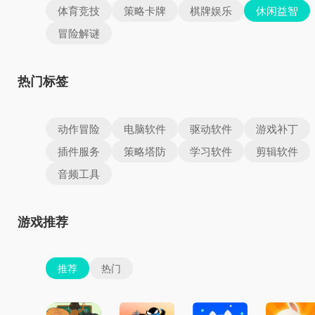
体育竞技
策略卡牌
棋牌娱乐
休闲益智
冒险解谜
热门标签
动作冒险
电脑软件
驱动软件
游戏补丁
插件服务
策略塔防
学习软件
剪辑软件
音频工具
游戏推荐
推荐
热门