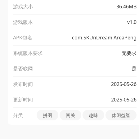
游戏大小
36.46MB
游戏版本
v1.0
APK包名
com.SKUnDream.AreaPeng
系统版本要求
无要求
是否联网
是
发布时间
2025-05-26
更新时间
2025-05-26
分类
拼图
闯关
趣味
休闲益智