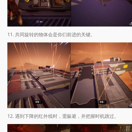
11. 共同旋转的物体会是你们前进的关键。
12. 遇到下降的红外线时，需躲避，并把握时机跳过。