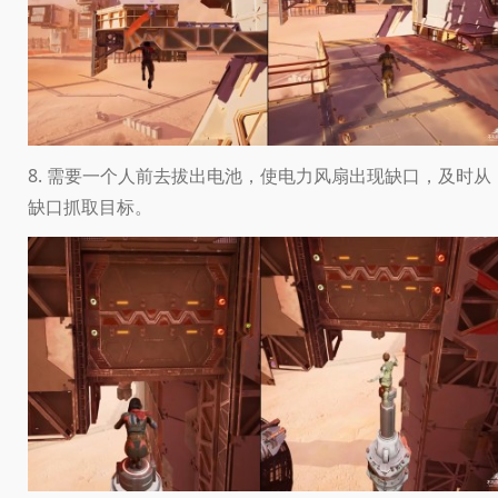
8. 需要一个人前去拔出电池，使电力风扇出现缺口，及时从
缺口抓取目标。