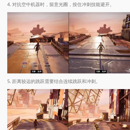
4. 对抗空中机器时，留意光圈，按住冲刺技能避开。
5. 距离较远的跳跃需要结合连续跳跃和冲刺。