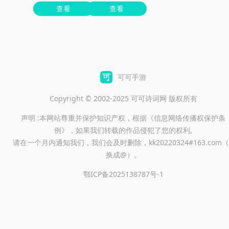
查看
查看
可可手游
Copyright © 2002-2025 可可诗词网 版权所有
声明 :本网站尊重并保护知识产权，根据《信息网络传播权保护条
例》，如果我们转载的作品侵犯了您的权利,
请在一个月内通知我们，我们会及时删除，kk20220324#163.com（
换成@）。
鄂ICP备2025138787号-1