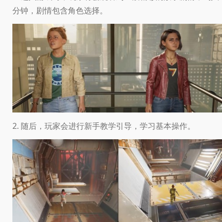
分钟，剧情包含角色选择。
2. 随后，玩家会进行新手教学引导，学习基本操作。