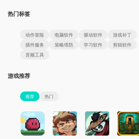
热门标签
动作冒险
电脑软件
驱动软件
游戏补丁
插件服务
策略塔防
学习软件
剪辑软件
音频工具
游戏推荐
推荐
热门