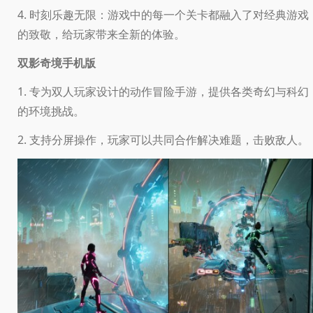
4. 时刻乐趣无限：游戏中的每一个关卡都融入了对经典游戏
的致敬，给玩家带来全新的体验。
双影奇境手机版
1. 专为双人玩家设计的动作冒险手游，提供各类奇幻与科幻
的环境挑战。
2. 支持分屏操作，玩家可以共同合作解决难题，击败敌人。