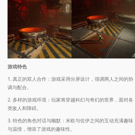
游戏特色
1. 真正的双人合作：游戏采用分屏设计，强调两人之间的协
调与配合。
2. 多样的游戏环境：玩家将穿越科幻与奇幻的世界，面对各
类敌人和障碍。
3. 特色的角色对话与幽默：米欧与佐伊之间的互动充满趣味
与温情，增添了游戏的趣味性。