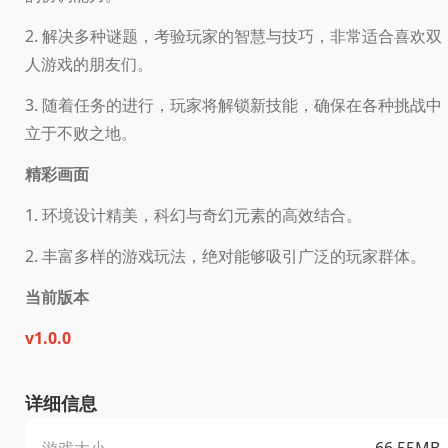
2. 解决多种谜题，考验玩家的智慧与技巧，非常适合喜欢双
人游戏的朋友们。
3. 随着任务的进行，玩家将解锁新技能，确保在各种挑战中
立于不败之地。
精彩画面
1. 环境设计精美，科幻与奇幻元素的高效结合。
2. 丰富多样的游戏玩法，绝对能够吸引广泛的玩家群体。
当前版本
v1.0.0
详细信息
游戏大小
66.55MB