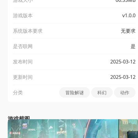
游戏版本
v1.0.0
系统版本要求
无要求
是否联网
是
发布时间
2025-03-12
更新时间
2025-03-12
分类
冒险解谜
科幻
动作
游戏截图