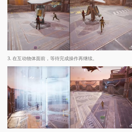
3. 在互动物体面前，等待完成操作再继续。