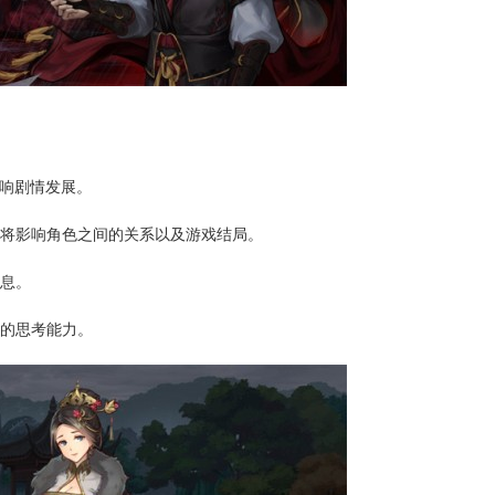
影响剧情发展。
这将影响角色之间的关系以及游戏结局。
信息。
面的思考能力。