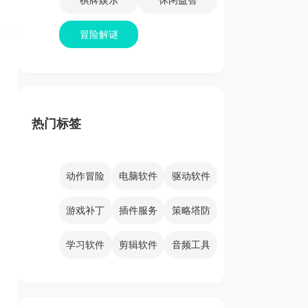
冒险解谜
热门标签
动作冒险
电脑软件
驱动软件
游戏补丁
插件服务
策略塔防
学习软件
剪辑软件
音频工具