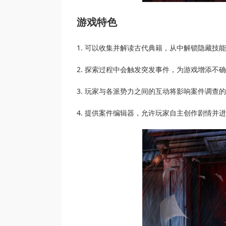
游戏特色
1. 可以收集并解读古代典籍，从中解锁隐藏技
2. 探索过程中会触发突发事件，为游戏增添不
3. 玩家与各派势力之间的互动将影响案件调查
4. 提供案件编辑器，允许玩家自主创作剧情并