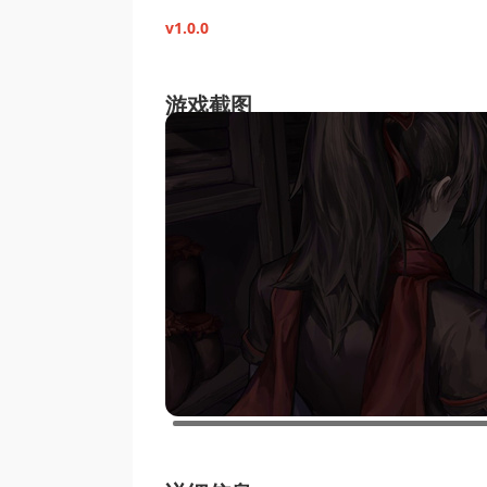
v1.0.0
游戏截图