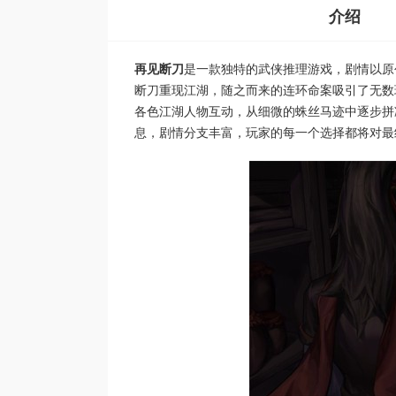
介绍
再见断刀
是一款独特的武侠推理游戏，剧情以原
断刀重现江湖，随之而来的连环命案吸引了无数
各色江湖人物互动，从细微的蛛丝马迹中逐步拼
息，剧情分支丰富，玩家的每一个选择都将对最