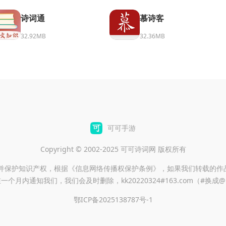
诗词通
慕诗客
32.92MB
32.36MB
可可手游
Copyright © 2002-2025 可可诗词网 版权所有
重并保护知识产权，根据《信息网络传播权保护条例》，如果我们转载的作
一个月内通知我们，我们会及时删除，kk20220324#163.com（#换成
鄂ICP备2025138787号-1