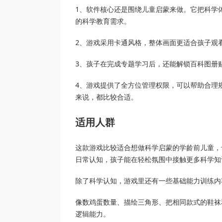
1、软件核心还是围绕儿童启蒙来做。它把科学
的科学教育需求。
2、游戏采用卡通风格，整体画面更适合孩子观
3、孩子在完成专题学习后，还能解锁百科图册
4、游戏提供了全方位管理权限，可以帮助合理
来说，都比较合适。
适用人群
这款游戏比较适合想做科学启蒙的学龄前儿童，
日常认知，孩子能在轻松氛围中接触更多科学知
除了科学认知，游戏里还有一些基础能力训练内
像数鸡蛋数量、描绘三角形、把相同款式的鞋袜
逻辑能力。