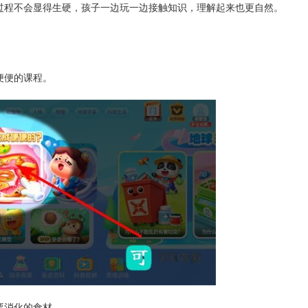
过程不会显得生硬，孩子一边玩一边接触知识，理解起来也更自然。
便便的课程。
要消化的食材。