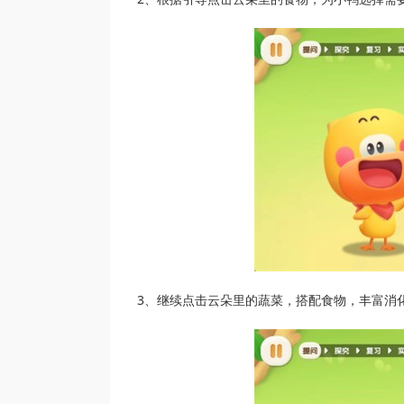
3、继续点击云朵里的蔬菜，搭配食物，丰富消