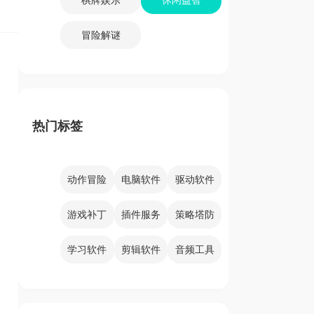
冒险解谜
热门标签
动作冒险
电脑软件
驱动软件
游戏补丁
插件服务
策略塔防
学习软件
剪辑软件
音频工具