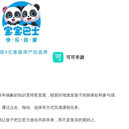
原本抽象的知识变得更直观，能更好地激发孩子的探索欲和参与感。
，通过点击、拖动、选择等方式完成课程任务。
易让孩子把注意力放在内容本身，而不是复杂的规则上。