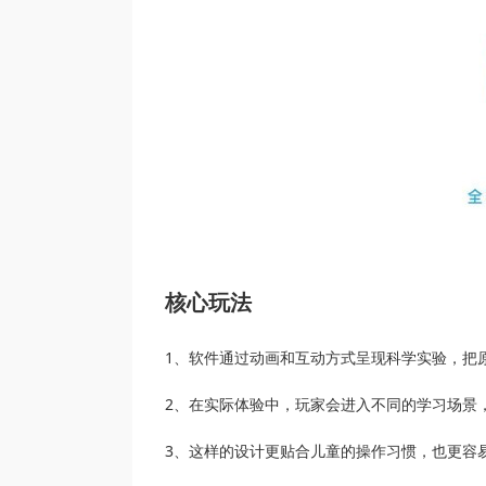
核心玩法
1、软件通过动画和互动方式呈现科学实验，把
2、在实际体验中，玩家会进入不同的学习场景
3、这样的设计更贴合儿童的操作习惯，也更容