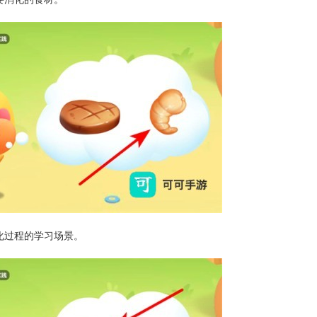
化过程的学习场景。