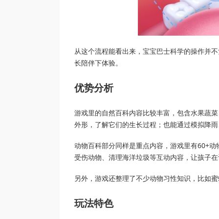
从这个流程能看出来，宝宝巴士科学的操作并不
长陪伴下体验。
优势分析
游戏里的自然百科内容比较丰富，包含水果蔬菜
外形，了解它们的生长过程；也能通过模拟降雨
动物百科部分同样是重点内容，游戏里有60+
受伤动物、清理海洋垃圾等互动内容，让孩子在
另外，游戏还整理了不少动物习性知识，比如蜜
玩法特色