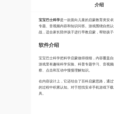
介绍
宝宝巴士科学
是一款面向儿童的启蒙教育类安卓
专题、音视频内容和知识问答。游戏围绕自然认
战，适合家长陪伴孩子进行早教启蒙，帮助孩子
软件介绍
宝宝巴士科学把科学启蒙做得很细，内容覆盖自
游戏里有趣味科学实验、科普专题学习、音视频
察、点击和互动中慢慢理解知识。
在内容设计上，它还结合了百科启蒙思路，通过“
的过程中积累认知。对于想找安卓手机游戏下载
具。