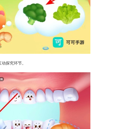
互动探究环节。