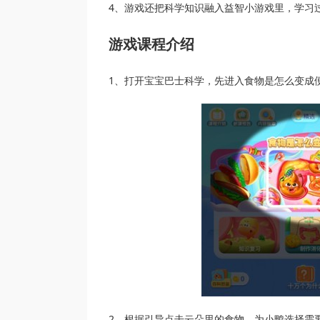
4、游戏还把科学知识融入益智小游戏里，学习
游戏课程介绍
1、打开宝宝巴士科学，先进入食物是怎么变成
2、根据引导点击云朵里的食物，为小鸭选择需