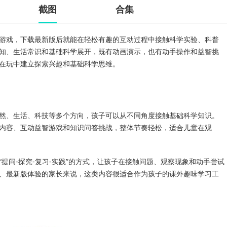
截图
合集
游戏，下载最新版后就能在轻松有趣的互动过程中接触科学实验、科普
知、生活常识和基础科学展开，既有动画演示，也有动手操作和益智挑
在玩中建立探索兴趣和基础科学思维。
然、生活、科技等多个方向，孩子可以从不同角度接触基础科学知识。
内容、互动益智游戏和知识问答挑战，整体节奏轻松，适合儿童在观
提问-探究-复习-实践”的方式，让孩子在接触问题、观察现象和动手尝试
、最新版体验的家长来说，这类内容很适合作为孩子的课外趣味学习工