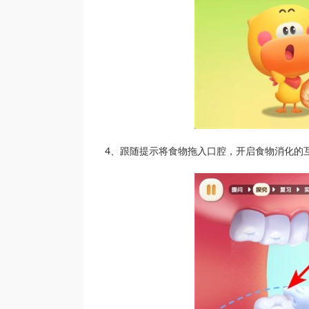
4、跟随提示将食物拖入口腔，开启食物消化的