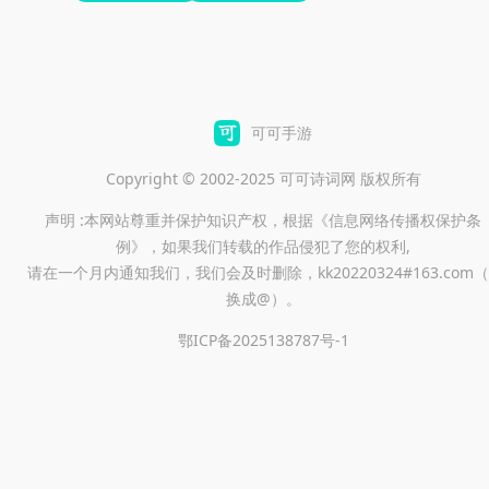
可可手游
Copyright © 2002-2025 可可诗词网 版权所有
声明 :本网站尊重并保护知识产权，根据《信息网络传播权保护条
例》，如果我们转载的作品侵犯了您的权利,
请在一个月内通知我们，我们会及时删除，kk20220324#163.com（
换成@）。
鄂ICP备2025138787号-1