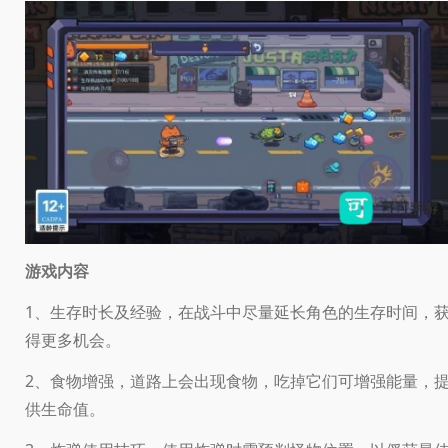
游戏内容
1、生存时长及经验，在战斗中尽量延长角色的生存时间，
得更多机会。
2、食物增强，道路上会出现食物，吃掉它们可增强能量，
供生命值。