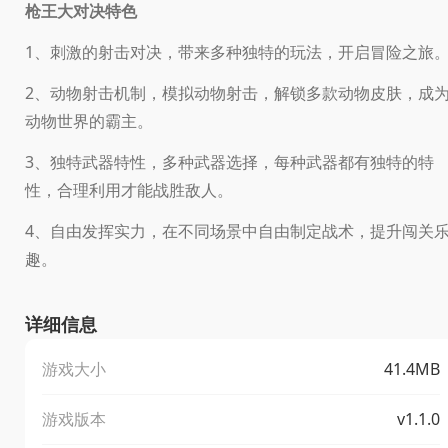
枪王大对决特色
1、刺激的射击对决，带来多种独特的玩法，开启冒险之旅
2、动物射击机制，模拟动物射击，解锁多款动物皮肤，成
动物世界的霸主。
3、独特武器特性，多种武器选择，每种武器都有独特的特
性，合理利用才能战胜敌人。
4、自由发挥实力，在不同场景中自由制定战术，提升闯关
趣。
详细信息
游戏大小
41.4MB
游戏版本
v1.1.0