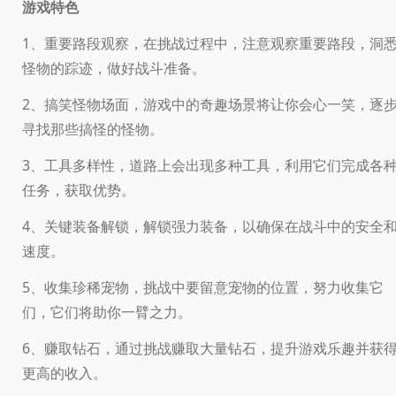
游戏特色
1、重要路段观察，在挑战过程中，注意观察重要路段，洞
怪物的踪迹，做好战斗准备。
2、搞笑怪物场面，游戏中的奇趣场景将让你会心一笑，逐
寻找那些搞怪的怪物。
3、工具多样性，道路上会出现多种工具，利用它们完成各
任务，获取优势。
4、关键装备解锁，解锁强力装备，以确保在战斗中的安全
速度。
5、收集珍稀宠物，挑战中要留意宠物的位置，努力收集它
们，它们将助你一臂之力。
6、赚取钻石，通过挑战赚取大量钻石，提升游戏乐趣并获
更高的收入。