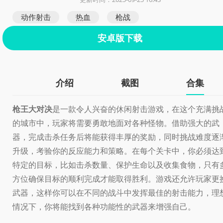
动作射击
热血
枪战
安卓版下载
介绍
截图
合集
枪王大对决
是一款令人兴奋的休闲射击游戏，在这个充满挑
的城市中，玩家将需要勇敢地面对各种怪物。借助强大的武
器，完成击杀任务后将能获得丰厚的奖励，同时挑战难度逐
升级，考验你的反应能力和策略。在每个关卡中，你必须达
特定的目标，比如击杀数量、保护生命以及收集食物，只有
方位确保目标的顺利完成才能取得胜利。游戏还允许玩家更
武器，这样你可以在不同的战斗中发挥最佳的射击能力，理
情况下，你将能找到各种功能性的武器来增强自己。