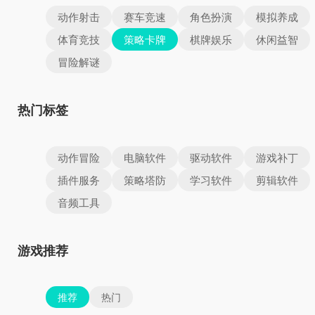
动作射击
赛车竞速
角色扮演
模拟养成
体育竞技
策略卡牌
棋牌娱乐
休闲益智
冒险解谜
热门标签
动作冒险
电脑软件
驱动软件
游戏补丁
插件服务
策略塔防
学习软件
剪辑软件
音频工具
游戏推荐
推荐
热门