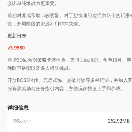
会比单纯堆战力更重要。
前期对养成帮助比较明显。对于想快速组建强力队伍的玩家
说，开局阶段的资源利用非常关键。
更新日志
v3.9580
新增3D回合制策略卡牌体验，支持主线推进、角色招募、羁
绊阵容搭配以及多人组队挑战。
开放BOSS讨伐、无尽试炼、突破封锁等多种玩法，并加入
服资源奖励与任务指引内容，方便玩家快速上手和养成。
详细信息
游戏大小
262.92MB