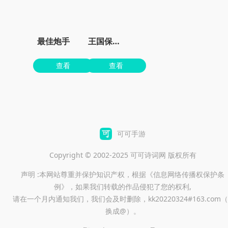
最佳炮手
王国保卫战4最新dlc下载
查看
查看
可可手游
Copyright © 2002-2025 可可诗词网 版权所有
声明 :本网站尊重并保护知识产权，根据《信息网络传播权保护条
例》，如果我们转载的作品侵犯了您的权利,
请在一个月内通知我们，我们会及时删除，kk20220324#163.com（
换成@）。