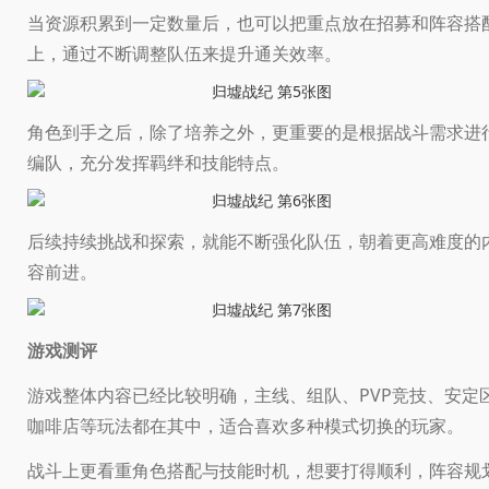
当资源积累到一定数量后，也可以把重点放在招募和阵容搭
上，通过不断调整队伍来提升通关效率。
角色到手之后，除了培养之外，更重要的是根据战斗需求进
编队，充分发挥羁绊和技能特点。
后续持续挑战和探索，就能不断强化队伍，朝着更高难度的
容前进。
游戏测评
游戏整体内容已经比较明确，主线、组队、PVP竞技、安定
咖啡店等玩法都在其中，适合喜欢多种模式切换的玩家。
战斗上更看重角色搭配与技能时机，想要打得顺利，阵容规