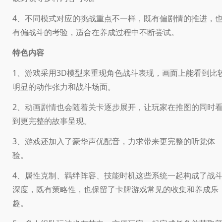
4、不同模式对应的挑战重点不一样，既有偏剧情的推进，
有偏战斗的考验，适合在养成过程中不断尝试。
特色内容
1、游戏采用3D模型来重现角色战斗表现，画面上能看到比
明显的动作张力和战斗场面。
2、动画剧情也会随着关卡逐步展开，让玩家在推图的同时
到更完整的故事呈现。
3、游戏还加入了豪华声优配音，力求带来更完整的听觉体
验。
4、属性克制、羁绊阵容、技能时机这些系统一起构成了战
深度，既有策略性，也保留了卡牌游戏常见的收集和养成乐
趣。