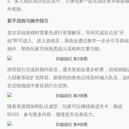
5、多人组队玩法也在其中，方便玩家一起完成任务并获取
外奖励。
新手流程与操作指引
首次启动游戏时需要先进行资源解压，等待完成后点击“开
始”即可进入。进入游戏后，系统会通过教学一步步引导基础
操作，帮助玩家尽快熟悉战斗流程和主要功能。
按照指引完成前期内容后，通关奖励会逐步积累，后续就能
入招募系统扩充阵容。新获得的角色记得及时编入队伍，这
在后续挑战中更容易打出优势。
随着资源增加和队伍成型，玩家可以继续推进关卡、挑战
BOSS、参与更多内容，慢慢提升自身实力。