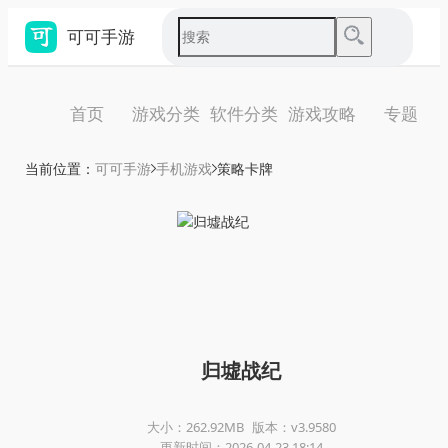
可可手游
首页
游戏分类
软件分类
游戏攻略
专题
当前位置：
可可手游
手机游戏
策略卡牌
归墟战纪
大小：262.92MB
版本：v3.9580
更新时间：2026-04-23 18:14