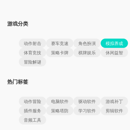
游戏分类
动作射击
赛车竞速
角色扮演
模拟养成
体育竞技
策略卡牌
棋牌娱乐
休闲益智
冒险解谜
热门标签
动作冒险
电脑软件
驱动软件
游戏补丁
插件服务
策略塔防
学习软件
剪辑软件
音频工具