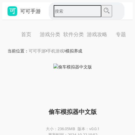
可可手游
首页
游戏分类
软件分类
游戏攻略
专题
当前位置：
可可手游
手机游戏
模拟养成
偷车模拟器中文版
大小：236.05MB
版本：v0.0.1
更新时间：2024-10-22 15:52