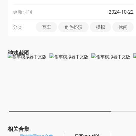
更新时间
2024-10-22
分类
赛车
角色扮演
模拟
休闲
游戏截图
相关合集