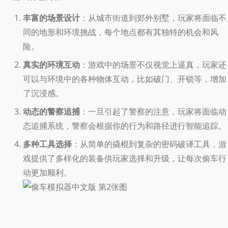
丰富的场景设计
：从城市街道到郊外别墅，玩家将面临不
同的地形和环境挑战，每个地点都有其独特的机会和风
险。
真实的环境互动
：游戏中的场景不仅视觉上逼真，玩家还
可以与环境中的各种物体互动，比如破门、开锁等，增加
了沉浸感。
动态的警察追捕
：一旦引起了警察的注意，玩家将面临动
态追捕系统，警察会根据你的行为和路径进行智能追踪。
多种工具选择
：从简单的撬棍到复杂的密码破译工具，游
戏提供了多样化的装备供玩家选择和升级，让每次偷车行
动更加顺利。