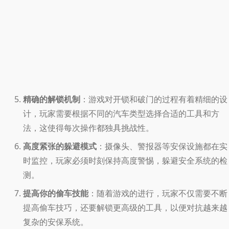
精确的解锁机制
：游戏对开锁和破门的过程有着精细的设
计，玩家需要根据不同的汽车类型选择合适的工具和方
法，这使得每次操作都独具挑战性。
高度紧张的躲避模式
：摄像头、警报器等安保设施都在实
时监控，玩家必须时刻保持高度警惕，躲避安全系统的检
测。
提高你的偷车技能
：随着游戏的进行，玩家不仅需要不断
提高偷车技巧，还要解锁更高级的工具，以便对抗越来越
复杂的安保系统。