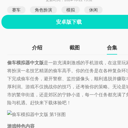
赛车
角色扮演
模拟
休闲
安卓版下载
介绍
截图
合集
偷车模拟器中文版
是一款充满刺激感的手机游戏，在这里玩
将扮演一名技艺精湛的偷车高手。你的任务是在各种复杂环
下完成偷车任务，避开警察、监控摄像头，顺利逃脱并赚取
厚利润。游戏不仅挑战你的技巧，还考验你的策略。无论是
市的繁华街道，还是郊区的宁静小道，每一个任务都充满了
险与机遇。赶快来下载体验吧！
游戏特色内容