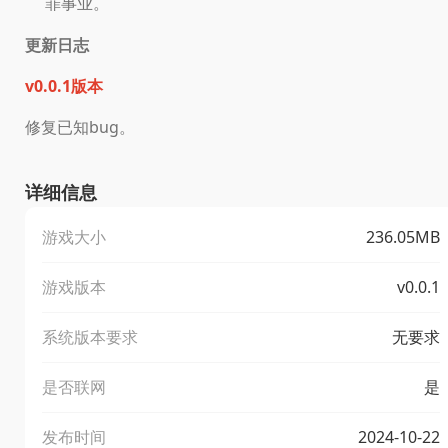
罪事业。
更新日志
v0.0.1版本
修复已知bug。
详细信息
游戏大小
236.05MB
游戏版本
v0.0.1
系统版本要求
无要求
是否联网
是
发布时间
2024-10-22