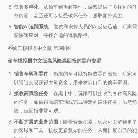
任务多样化
：从偷车到拆解零件，游戏提供了多样化的任
务内容，甚至还可以接受破坏任务，赚取额外奖励。
智能AI追踪系统
：警察和安保人员的AI反应迅速，玩家需
要快速应对，寻找合适的逃脱路径。
高风险高回报的黑市交易
偷车模拟器中文版
销售车辆和零件
：偷来的车可以拆解成零件出售，玩家可
以通过交易获得大量资金，用来发展自己的偷车帝国。
接收高风险任务
：在黑市中，玩家可以接收到各种高风险
的任务，如偷窃高端车辆或完成特定的破坏任务，虽然危
险，但回报非常可观。
不断扩展的业务范围
：随着资金积累，玩家可以解锁更多
的区域和工具，接收更多复杂的任务，从而扩展自己的犯