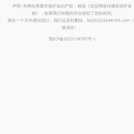
声明 :本网站尊重并保护知识产权，根据《信息网络传播权保护条
例》，如果我们转载的作品侵犯了您的权利,
请在一个月内通知我们，我们会及时删除，kk20220324#163.com（
换成@）。
鄂ICP备2025138787号-1