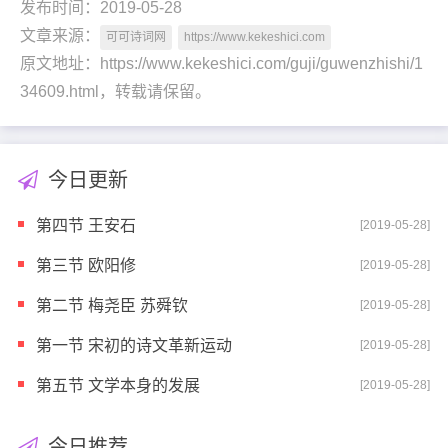
发布时间：2019-05-28
文章来源：
可可诗词网
https://www.kekeshici.com
原文地址：https://www.kekeshici.com/guji/guwenzhishi/1
34609.html，转载请保留。
今日更新
第四节 王安石
[2019-05-28]
第三节 欧阳修
[2019-05-28]
第二节 梅尧臣 苏舜钦
[2019-05-28]
第一节 宋初的诗文革新运动
[2019-05-28]
第五节 文学本身的发展
[2019-05-28]
今日推荐