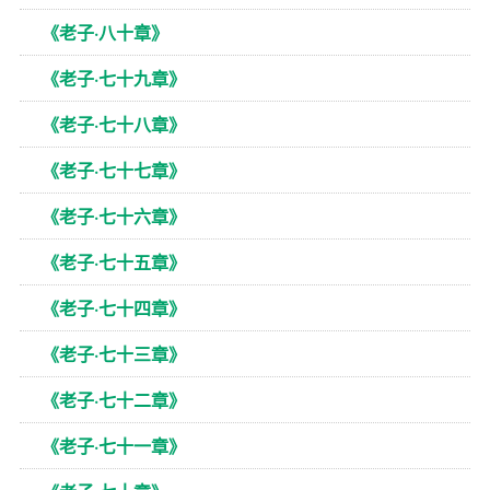
《老子·八十章》
《老子·七十九章》
《老子·七十八章》
《老子·七十七章》
《老子·七十六章》
《老子·七十五章》
《老子·七十四章》
《老子·七十三章》
《老子·七十二章》
《老子·七十一章》