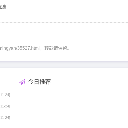
在身
zi/mingyan/35527.html，转载请保留。
今日推荐
-11-24]
-11-24]
-11-24]