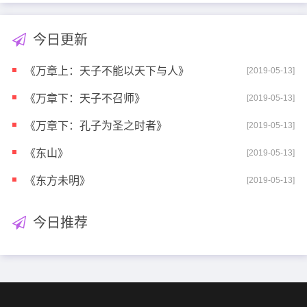
今日更新
《万章上：天子不能以天下与人》
[2019-05-13]
《万章下：天子不召师》
[2019-05-13]
《万章下：孔子为圣之时者》
[2019-05-13]
《东山》
[2019-05-13]
《东方未明》
[2019-05-13]
今日推荐