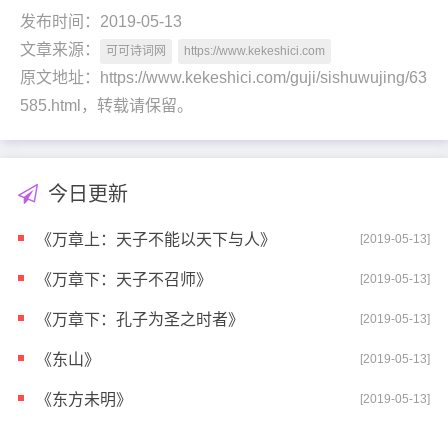
发布时间：2019-05-13
文章来源：
可可诗词网
https://www.kekeshici.com
原文地址：https://www.kekeshici.com/guji/sishuwujing/63
585.html，转载请保留。
今日更新
《万章上：天子不能以天下与人》
[2019-05-13]
《万章下：天子不召师》
[2019-05-13]
《万章下：孔子为圣之时者》
[2019-05-13]
《东山》
[2019-05-13]
《东方未明》
[2019-05-13]