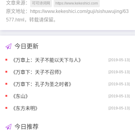
文章来源：
可可诗词网
https://www.kekeshici.com
原文地址：https://www.kekeshici.com/guji/sishuwujing/63
577.html，转载请保留。
今日更新
《万章上：天子不能以天下与人》
[2019-05-13]
《万章下：天子不召师》
[2019-05-13]
《万章下：孔子为圣之时者》
[2019-05-13]
《东山》
[2019-05-13]
《东方未明》
[2019-05-13]
今日推荐