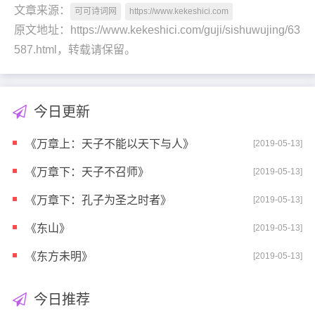
文章来源：
可可诗词网
https://www.kekeshici.com
原文地址：https://www.kekeshici.com/guji/sishuwujing/63
587.html，转载请保留。
今日更新
《万章上：天子不能以天下与人》
[2019-05-13]
《万章下：天子不召师》
[2019-05-13]
《万章下：孔子为圣之时者》
[2019-05-13]
《东山》
[2019-05-13]
《东方未明》
[2019-05-13]
今日推荐