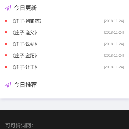
今日更新
《庄子·列御寇》
[2018-11-24]
《庄子·渔父》
[2018-11-24]
《庄子·说剑》
[2018-11-24]
《庄子·盗跖》
[2018-11-24]
《庄子·让王》
[2018-11-24]
今日推荐
可可诗词网：