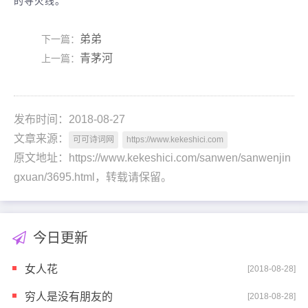
的导火线。
弟弟
下一篇：
青茅河
上一篇：
发布时间：2018-08-27
文章来源：
可可诗词网
https://www.kekeshici.com
原文地址：https://www.kekeshici.com/sanwen/sanwenjin
gxuan/3695.html，转载请保留。
今日更新
女人花
[2018-08-28]
穷人是没有朋友的
[2018-08-28]