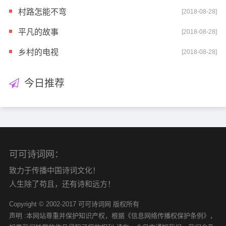
村路怎能不弯
[2018-08-28]
平凡的故事
[2018-08-28]
乡村的电视
[2018-08-28]
今日推荐
可可诗词网：
致力于传播中国诗词文化！
人生除了苟且，还有诗和远方！
Copyright © 2002-2017 可可诗词网 版权所有
声明 :本网站尊重并保护知识产权，根据《信息网络传播权保护条例》，