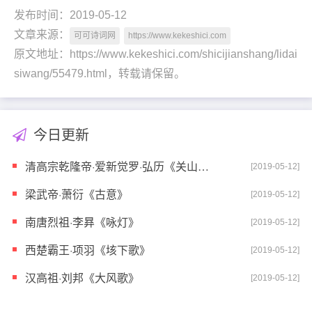
发布时间：2019-05-12
文章来源：
可可诗词网
https://www.kekeshici.com
原文地址：https://www.kekeshici.com/shicijianshang/lidai
siwang/55479.html，转载请保留。
今日更新
清高宗乾隆帝·爱新觉罗·弘历《关山月》
[2019-05-12]
梁武帝·萧衍《古意》
[2019-05-12]
南唐烈祖·李昪《咏灯》
[2019-05-12]
西楚霸王·项羽《垓下歌》
[2019-05-12]
汉高祖·刘邦《大风歌》
[2019-05-12]