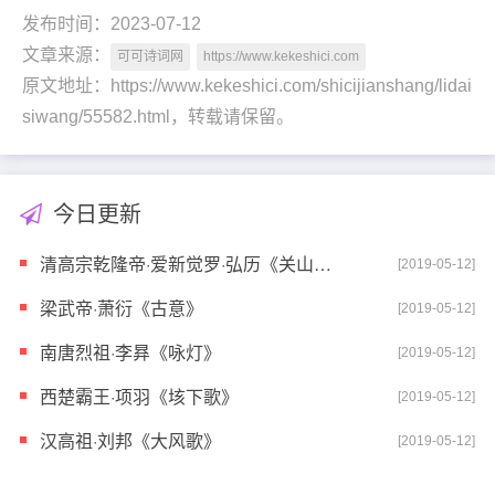
发布时间：2023-07-12
文章来源：
可可诗词网
https://www.kekeshici.com
原文地址：https://www.kekeshici.com/shicijianshang/lidai
siwang/55582.html，转载请保留。
今日更新
清高宗乾隆帝·爱新觉罗·弘历《关山月》
[2019-05-12]
梁武帝·萧衍《古意》
[2019-05-12]
南唐烈祖·李昪《咏灯》
[2019-05-12]
西楚霸王·项羽《垓下歌》
[2019-05-12]
汉高祖·刘邦《大风歌》
[2019-05-12]