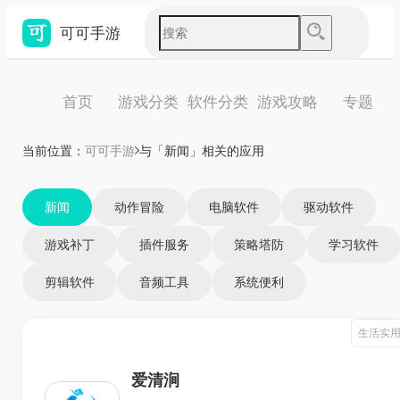
可可手游
首页
游戏分类
软件分类
游戏攻略
专题
当前位置：
可可手游
与「新闻」相关的应用
新闻
动作冒险
电脑软件
驱动软件
游戏补丁
插件服务
策略塔防
学习软件
剪辑软件
音频工具
系统便利
生活实
爱清涧