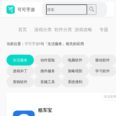
可可手游
首页
游戏分类
软件分类
游戏攻略
专题
当前位置：
可可手游
与「生活服务」相关的应用
生活服务
动作冒险
电脑软件
驱动软件
游戏补丁
插件服务
策略塔防
学习软件
剪辑软件
音频工具
系统便利
生活实
租车宝