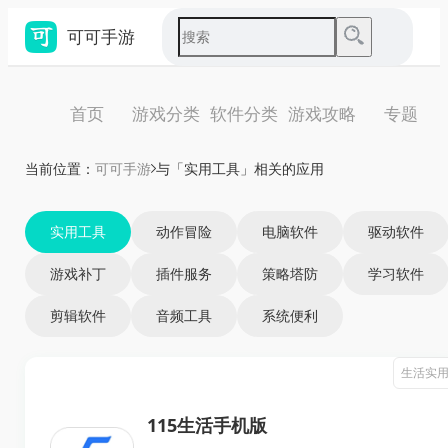
可可手游
首页
游戏分类
软件分类
游戏攻略
专题
当前位置：
可可手游
与「实用工具」相关的应用
实用工具
动作冒险
电脑软件
驱动软件
游戏补丁
插件服务
策略塔防
学习软件
剪辑软件
音频工具
系统便利
生活实
115生活手机版