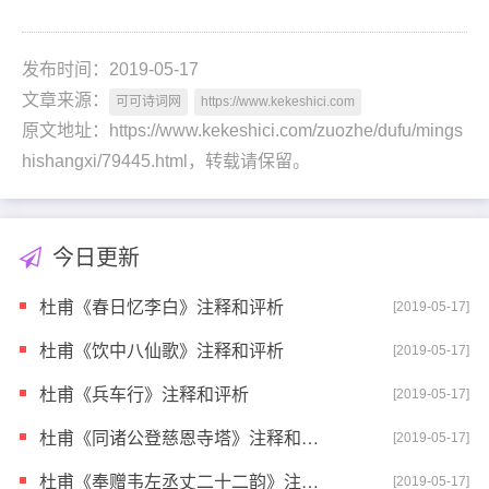
发布时间：2019-05-17
文章来源：
可可诗词网
https://www.kekeshici.com
原文地址：https://www.kekeshici.com/zuozhe/dufu/mings
hishangxi/79445.html，转载请保留。
今日更新
杜甫《春日忆李白》注释和评析
[2019-05-17]
杜甫《饮中八仙歌》注释和评析
[2019-05-17]
杜甫《兵车行》注释和评析
[2019-05-17]
杜甫《同诸公登慈恩寺塔》注释和评析
[2019-05-17]
杜甫《奉赠韦左丞丈二十二韵》注释和评析
[2019-05-17]