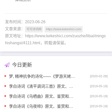
发布时间：2023-06-26
文章来源：
可可诗词网
https://www.kekeshici.com
原文地址：https://www.kekeshici.com/zuozhe/libai/mings
hishangxi/4111.html，转载请保留。
今日更新
梦, 精神抗争的诗化——《梦游天姥吟留别》赏析
[2020-02-28]
李白诗词《清平调词三首》原文、鉴赏和解读
[2019-05-19]
李白诗词《乌栖曲》原文、鉴赏和解读
[2019-05-19]
李白诗词《乌夜啼》原文、鉴赏和解读
[2019-05-19]