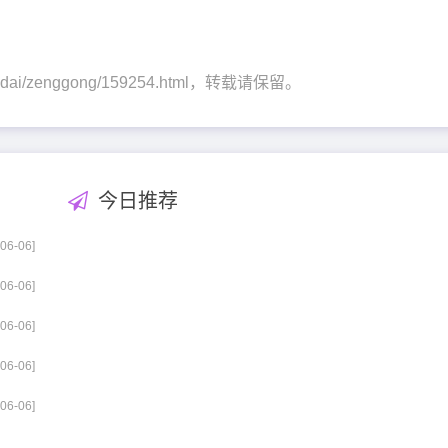
ongdai/zenggong/159254.html，转载请保留。
今日推荐
-06-06]
-06-06]
-06-06]
-06-06]
-06-06]