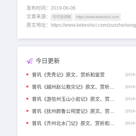
发布时间：2019-06-06
文章来源：
可可诗词网
https://www.kekeshici.com
原文地址：https://www.kekeshici.com/zuozhe/s
今日更新
曾巩《秃秃记》原文、赏析和鉴赏
[2019
曾巩《越州赵公救灾记》原文、赏析和鉴赏
[2019
曾巩《游信州玉山小岩记》原文、赏析和鉴赏
[2019
曾巩《抚州颜鲁公祠堂记》原文、赏析和鉴赏
[2019
曾巩《齐州北水门记》原文、赏析和鉴赏
[2019