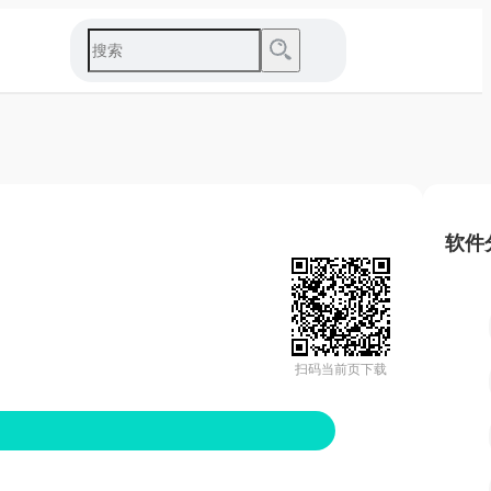
软件
扫码当前页下载