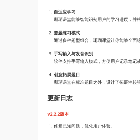
自适应学习
珊瑚课堂能够智能识别用户的学习进度，并
套题练习模式
通过多种题型组合，珊瑚课堂让你能够全面
手写输入与发音识别
软件支持手写输入模式，方便用户记录笔记
创意拓展题目
珊瑚课堂在标准题目之外，设计了拓展性较
更新日志
v2.2.2版本
修复已知问题，优化用户体验。