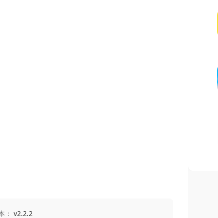
本：
v2.2.2