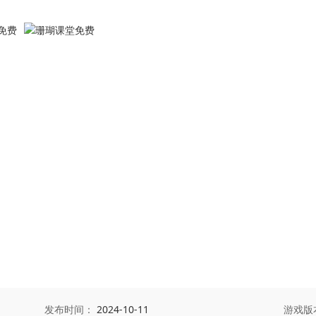
发布时间：
2024-10-11
游戏版