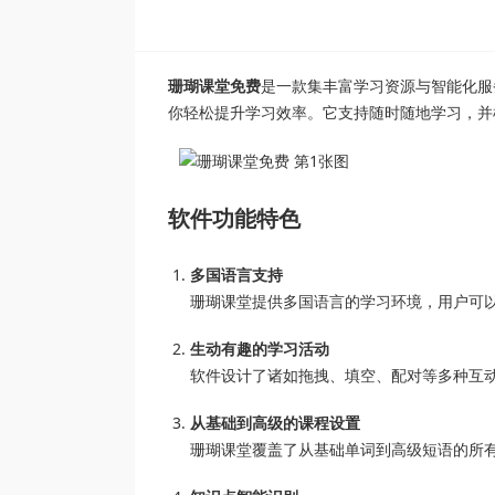
珊瑚课堂免费
是一款集丰富学习资源与智能化服
你轻松提升学习效率。它支持随时随地学习，并
软件功能特色
多国语言支持
珊瑚课堂提供多国语言的学习环境，用户可
生动有趣的学习活动
软件设计了诸如拖拽、填空、配对等多种互
从基础到高级的课程设置
珊瑚课堂覆盖了从基础单词到高级短语的所