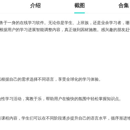
介绍
截图
合集
务于一身的在线学习软件。无论你是学生、上班族，还是业余学习者，珊
根据用户的学习进展智能调整内容，真正做到因材施教。感兴趣的朋友赶
以根据自己的需求选择不同语言，享受全球化的学习体验。
动性学习活动，寓教于乐，帮助用户在愉快的氛围中轻松掌握知识点。
有课程内容，学生们可以在不同阶段逐步提升自己的语言水平，循序渐进