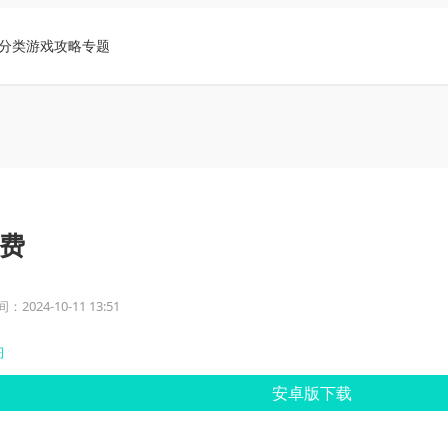
分类
游戏攻略
专题
费
2024-10-11 13:51
习
安卓版下载