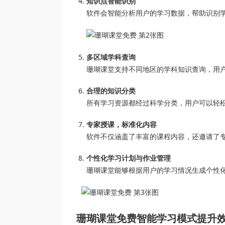
知识点智能识别
软件会智能分析用户的学习数据，帮助识别
多区域学科查询
珊瑚课堂支持不同地区的学科知识查询，用
合理的知识分类
所有学习资源都经过科学分类，用户可以轻
专家授课，标准化内容
软件不仅涵盖了丰富的课程内容，还邀请了
个性化学习计划与作业管理
珊瑚课堂能够根据用户的学习情况生成个性
珊瑚课堂免费智能学习模式提升