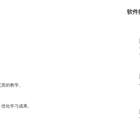
。
软件
。
优质的教学。
，优化学习成果。