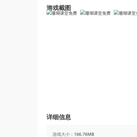
游戏截图
详细信息
游戏大小：
166.76MB