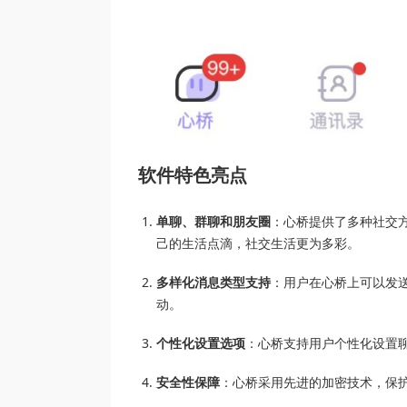
软件特色亮点
单聊、群聊和朋友圈
：心桥提供了多种社交
己的生活点滴，社交生活更为多彩。
多样化消息类型支持
：用户在心桥上可以发
动。
个性化设置选项
：心桥支持用户个性化设置
安全性保障
：心桥采用先进的加密技术，保