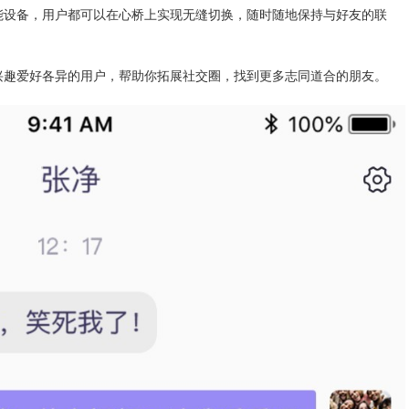
能设备，用户都可以在心桥上实现无缝切换，随时随地保持与好友的联
兴趣爱好各异的用户，帮助你拓展社交圈，找到更多志同道合的朋友。