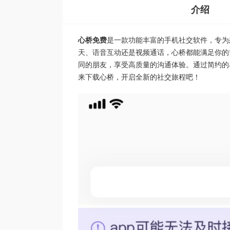
介绍
心桥免费
是一款功能丰富的手机社交软件，专为
天、语音互动还是视频通话，心桥都能满足你的
同的朋友，享受高质量的沟通体验。通过简约的
来下载心桥，开启全新的社交旅程吧！