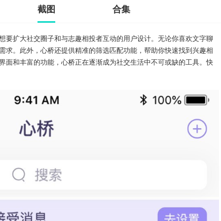
截图
合集
想要扩大社交圈子和与志趣相投者互动的用户设计。无论你喜欢文字聊
需求。此外，心桥还提供精准的筛选匹配功能，帮助你快速找到兴趣相
界面和丰富的功能，心桥正在逐渐成为社交生活中不可或缺的工具。快