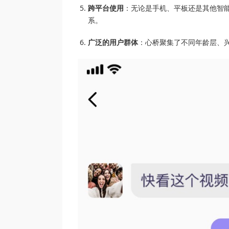
跨平台使用
：无论是手机、平板还是其他智
系。
广泛的用户群体
：心桥聚集了不同年龄层、