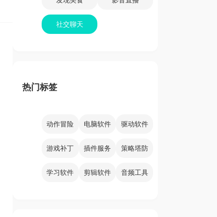
社交聊天
热门标签
动作冒险
电脑软件
驱动软件
游戏补丁
插件服务
策略塔防
学习软件
剪辑软件
音频工具