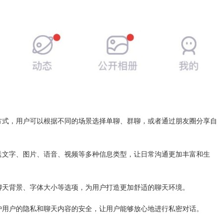
方式，用户可以根据不同的场景选择单聊、群聊，或者通过朋友圈分享自
送文字、图片、语音、视频等多种信息类型，让日常沟通更加丰富和生
聊天背景、字体大小等选项，为用户打造更加舒适的聊天环境。
护用户的隐私和聊天内容的安全，让用户能够放心地进行私密对话。