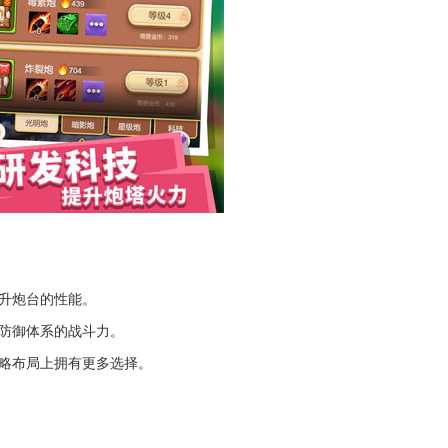
升炮台的性能。
防御体系的战斗力。
策略布局上拥有更多选择。