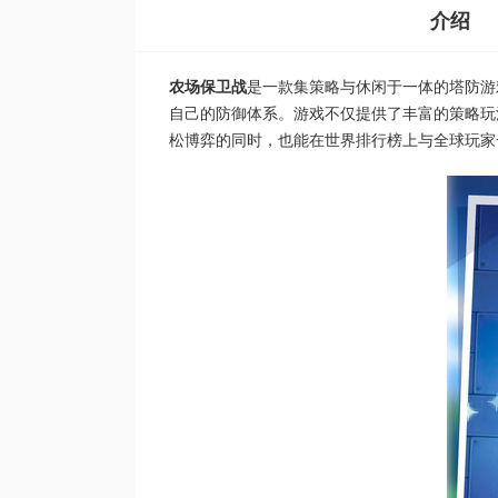
介绍
农场保卫战
是一款集策略与休闲于一体的塔防游
自己的防御体系。游戏不仅提供了丰富的策略玩
松博弈的同时，也能在世界排行榜上与全球玩家