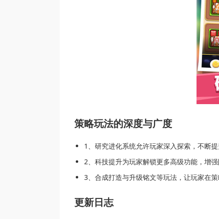
策略玩法的深度与广度
1、研究进化系统允许玩家深入探索，不断提
2、科技提升为玩家解锁更多高级功能，增强
3、合成打造与升级铭文等玩法，让玩家在
更新日志