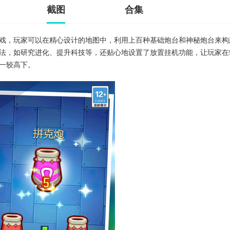
截图
合集
戏，玩家可以在精心设计的地图中，利用上百种基础炮台和神秘炮台来构
法，如研究进化、提升科技等，还贴心地设置了放置挂机功能，让玩家在
一较高下。