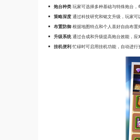
炮台种类
玩家可选择多种基础与特殊炮台，
策略深度
通过科技研究和铭文升级，玩家可
布置防御
根据地图特点和个人喜好自由布置
升级系统
通过合成和升级提高炮台效能，应
挂机便利
忙碌时可启用挂机功能，自动进行