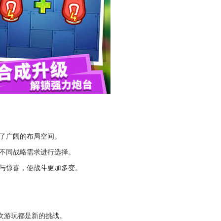
了广阔的布局空间。
据不同战略需求进行选择。
知与惊喜，使战斗更加多变。
次游玩都是新的挑战。