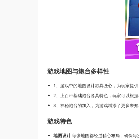
游戏地图与炮台多样性
1、游戏中的地图设计独具匠心，为玩家提供
2、上百种基础炮台各具特色，玩家可以根
3、神秘炮台的加入，为游戏增添了更多未
游戏特色
地图设计
每张地图都经过精心布局，确保每