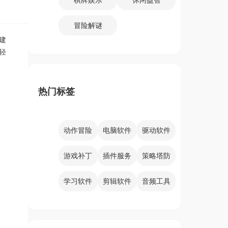
冒险解谜
建
轻
热门标签
动作冒险
电脑软件
驱动软件
游戏补丁
插件服务
策略塔防
学习软件
剪辑软件
音频工具