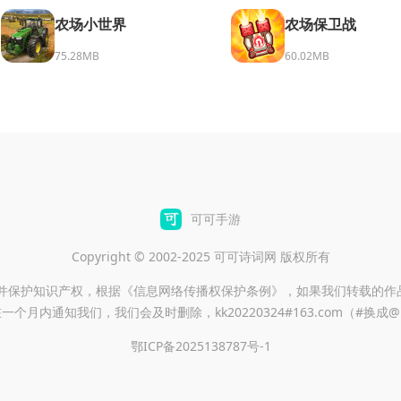
农场小世界
农场保卫战
75.28MB
60.02MB
可可手游
Copyright © 2002-2025 可可诗词网 版权所有
重并保护知识产权，根据《信息网络传播权保护条例》，如果我们转载的作
一个月内通知我们，我们会及时删除，kk20220324#163.com（#换成
鄂ICP备2025138787号-1