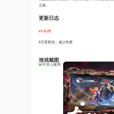
之旅。
更新日志
v1.0.25
8月更新包，减少热更
游戏截图