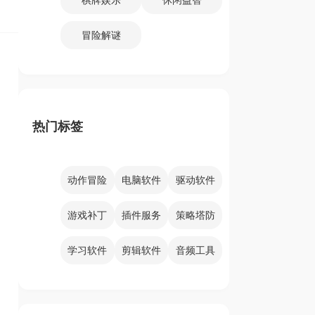
冒险解谜
热门标签
动作冒险
电脑软件
驱动软件
游戏补丁
插件服务
策略塔防
学习软件
剪辑软件
音频工具