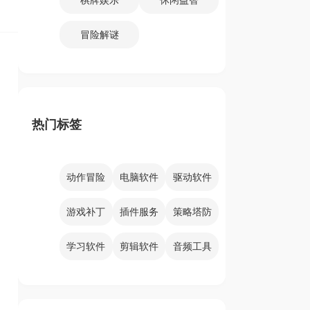
冒险解谜
热门标签
动作冒险
电脑软件
驱动软件
游戏补丁
插件服务
策略塔防
学习软件
剪辑软件
音频工具