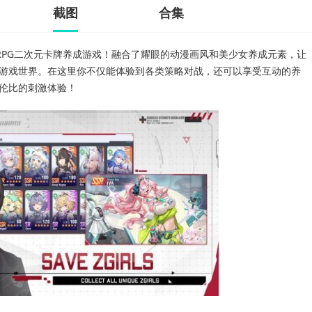
截图
合集
RPG二次元卡牌养成游戏！融合了耀眼的动漫画风和美少女养成元素，让
游戏世界。在这里你不仅能体验到各类策略对战，还可以享受互动的养
伦比的刺激体验！