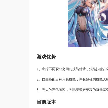
游戏优势
1、发挥不同职业之间的技能优势，炫酷技能在
2、自由搭配百种角色技能，体验超强的技能大
3、强大的声优阵容，为玩家带来至高的听觉享
当前版本