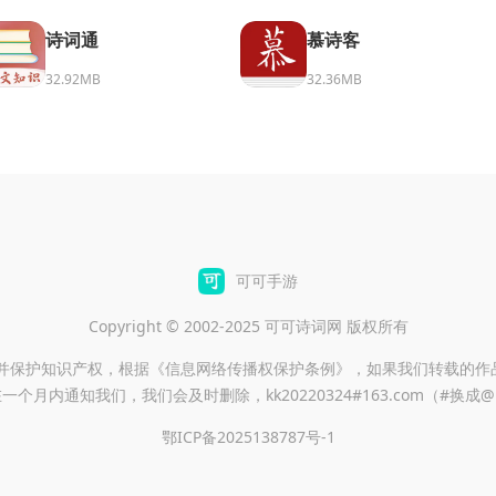
诗词通
慕诗客
32.92MB
32.36MB
可可手游
Copyright © 2002-2025 可可诗词网 版权所有
重并保护知识产权，根据《信息网络传播权保护条例》，如果我们转载的作
一个月内通知我们，我们会及时删除，kk20220324#163.com（#换成
鄂ICP备2025138787号-1