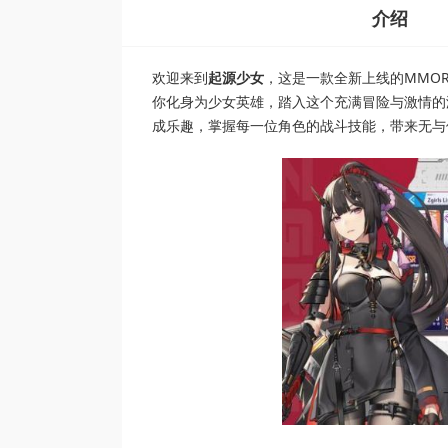
介绍
欢迎来到
起源少女
，这是一款全新上线的MMO
你化身为少女英雄，踏入这个充满冒险与激情的
成乐趣，掌握每一位角色的战斗技能，带来无与