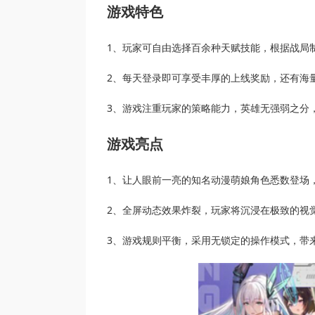
游戏特色
1、玩家可自由选择百余种天赋技能，根据战局
2、每天登录即可享受丰厚的上线奖励，还有海
3、游戏注重玩家的策略能力，英雄无强弱之分
游戏亮点
1、让人眼前一亮的知名动漫萌娘角色悉数登场，
2、全屏动态效果炸裂，玩家将沉浸在极致的视
3、游戏规则平衡，采用无锁定的操作模式，带