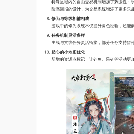
特殊区域内的自由交易机制增加了刺激性：
险高回报的设计，为交易系统增添了更多乐
修为与等级相辅相成
游戏中的修为系统不仅提升角色经验，还能
任务机制灵活多样
主线与支线任务灵活衔接，部分任务支持暂
贴心的小地图优化
新增的资源点标记，让钓鱼、采矿等活动更