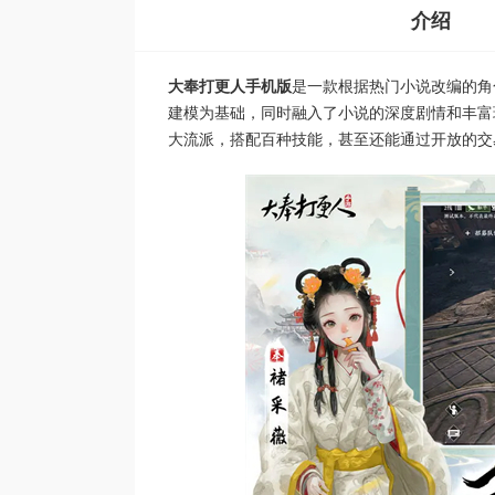
介绍
大奉打更人手机版
是一款根据热门小说改编的角
建模为基础，同时融入了小说的深度剧情和丰富
大流派，搭配百种技能，甚至还能通过开放的交