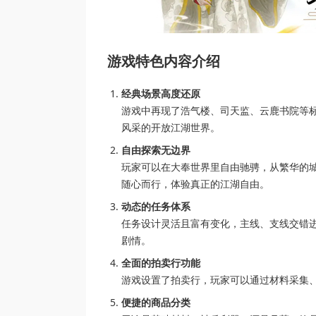
游戏特色内容介绍
经典场景高度还原
游戏中再现了浩气楼、司天监、云鹿书院等
风采的开放江湖世界。
自由探索无边界
玩家可以在大奉世界里自由驰骋，从繁华的
随心而行，体验真正的江湖自由。
动态的任务体系
任务设计灵活且富有变化，主线、支线交错
剧情。
全面的拍卖行功能
游戏设置了拍卖行，玩家可以通过材料采集
便捷的商品分类