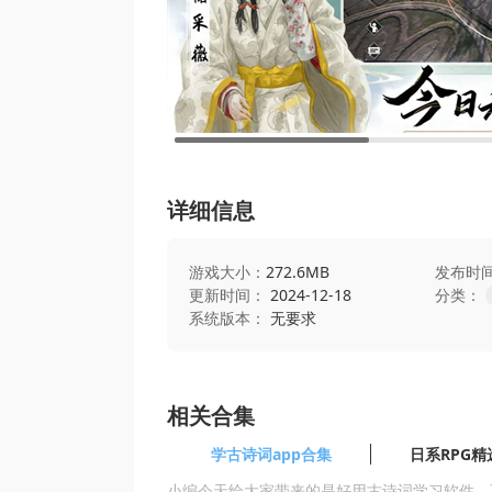
详细信息
游戏大小：
272.6MB
发布时
更新时间：
2024-12-18
分类：
系统版本：
无要求
相关合集
学古诗词app合集
日系RPG精
小编今天给大家带来的是好用古诗词学习软件，