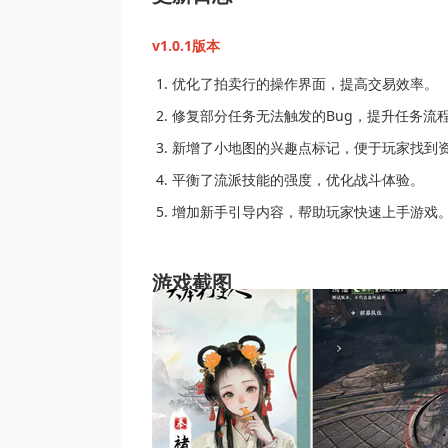
v1.0.1版本
优化了拍卖行的操作界面，提高交易效率。
修复部分任务无法触发的Bug，提升任务流
新增了小地图的兴趣点标记，便于玩家找到
平衡了流派技能的强度，优化战斗体验。
增加新手引导内容，帮助玩家快速上手游戏
游戏截图