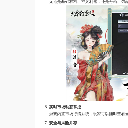
无论是基础材料、神兵利器，还是丹药、饰
实时市场动态掌控
游戏内置市场行情系统，玩家可以随时查看
安全与风险并存