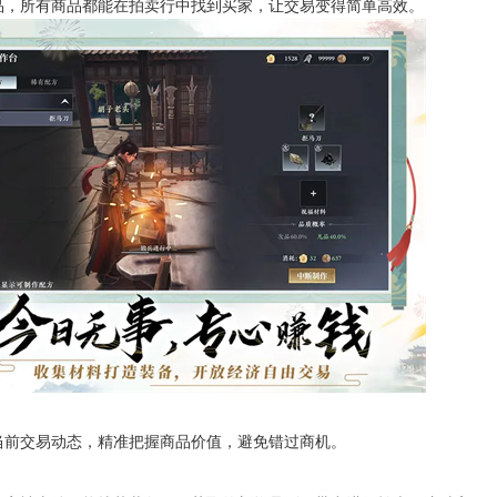
品，所有商品都能在拍卖行中找到买家，让交易变得简单高效。
当前交易动态，精准把握商品价值，避免错过商机。