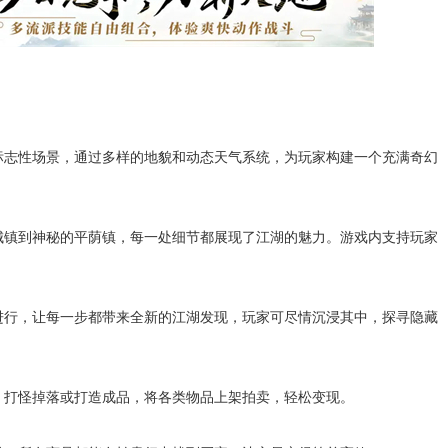
标志性场景，通过多样的地貌和动态天气系统，为玩家构建一个充满奇幻
城镇到神秘的平荫镇，每一处细节都展现了江湖的魅力。游戏内支持玩家
进行，让每一步都带来全新的江湖发现，玩家可尽情沉浸其中，探寻隐藏
、打怪掉落或打造成品，将各类物品上架拍卖，轻松变现。