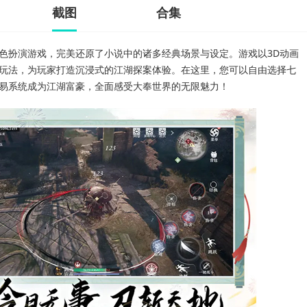
截图
合集
色扮演游戏，完美还原了小说中的诸多经典场景与设定。游戏以3D动画
玩法，为玩家打造沉浸式的江湖探案体验。在这里，您可以自由选择七
易系统成为江湖富豪，全面感受大奉世界的无限魅力！