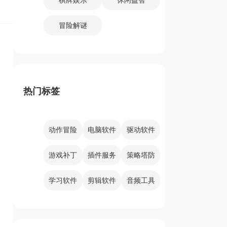
冒险解谜
热门标签
动作冒险
电脑软件
驱动软件
游戏补丁
插件服务
策略塔防
学习软件
剪辑软件
音频工具