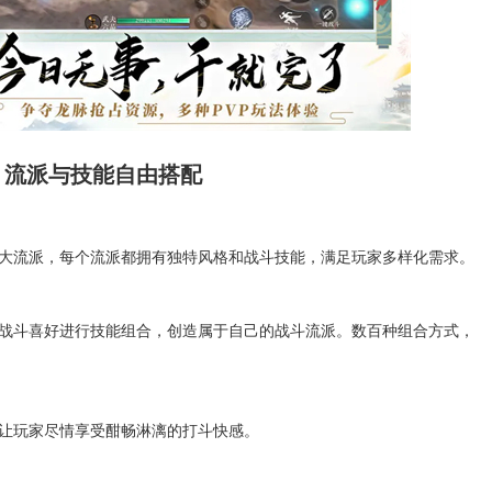
：流派与技能自由搭配
大流派，每个流派都拥有独特风格和战斗技能，满足玩家多样化需求。
战斗喜好进行技能组合，创造属于自己的战斗流派。数百种组合方式，
让玩家尽情享受酣畅淋漓的打斗快感。