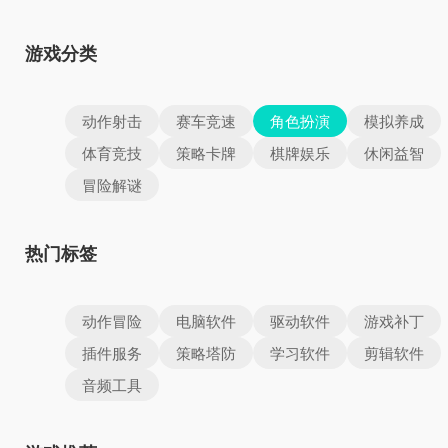
游戏分类
动作射击
赛车竞速
角色扮演
模拟养成
体育竞技
策略卡牌
棋牌娱乐
休闲益智
冒险解谜
热门标签
动作冒险
电脑软件
驱动软件
游戏补丁
插件服务
策略塔防
学习软件
剪辑软件
音频工具