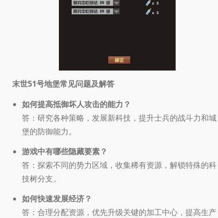
末世51号地堡常见问题及解答
如何提高抵御坏人攻击的能力？
答：研究各种策略，发展新科技，提升士兵的战斗力和城
堡的防御能力。
游戏中有哪些隐藏要素？
答：探索不同的势力区域，收集稀有资源，解锁特殊的科
技树分支。
如何快速发展经济？
答：合理分配资源，优先升级关键的加工中心，提高生产