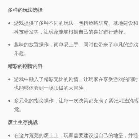
多样的玩法选择
游戏提供了多种不同的玩法，包括策略研究、基地建设和
科技研发等，让玩家能够根据自己的喜好进行选择。
趣味的放置操作，简单易上手，同时也带来了非凡的游戏
乐趣。
精彩的剧情内容
游戏中融入了精彩无比的剧情，让玩家在享受游戏的同时
也能够体验到一场顶级的大冒险。
多元化的指尖操作，让每一次决策都充满了紧张刺激的感
觉。
废土生存挑战
在这片荒芜的废土上，玩家需要建设起自己的地堡，并通