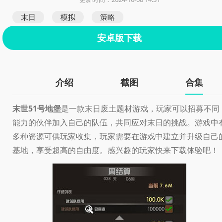
末日
模拟
策略
安卓版下载
介绍
截图
合集
末世51号地堡
是一款末日废土题材游戏，玩家可以招募不同
能力的伙伴加入自己的队伍，共同应对末日的挑战。游戏中
多种资源可供玩家收集，玩家需要在游戏中建立并升级自己
基地，享受超高的自由度。感兴趣的玩家快来下载体验吧！