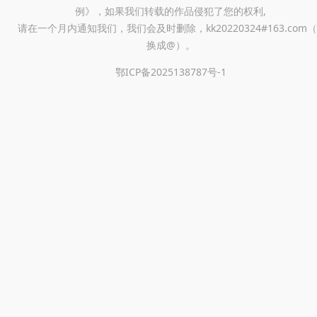
例》，如果我们转载的作品侵犯了您的权利,
请在一个月内通知我们，我们会及时删除，kk20220324#163.com（
换成@）。
鄂ICP备2025138787号-1