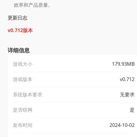
效率和产品质量。
更新日志
v0.712版本
详细信息
游戏大小
179.93MB
游戏版本
v0.712
系统版本要求
无要求
是否联网
是
发布时间
2024-10-02