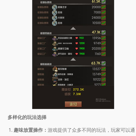
多样化的玩法选择
趣味放置操作：
游戏提供了众多不同的玩法，玩家可以通