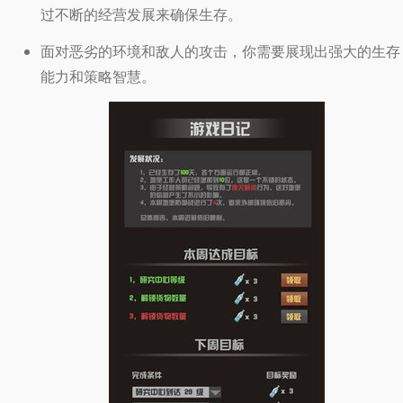
过不断的经营发展来确保生存。
面对恶劣的环境和敌人的攻击，你需要展现出强大的生存
能力和策略智慧。