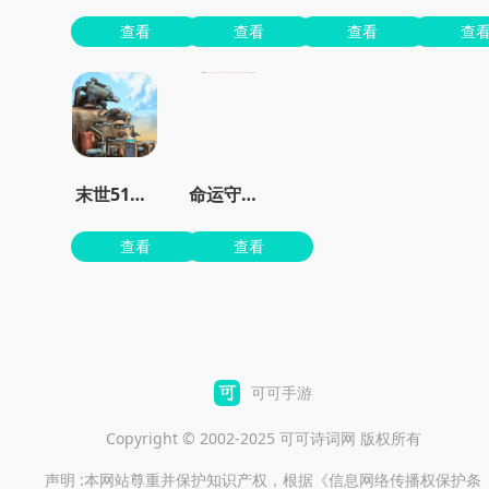
查看
查看
查看
查
末世51号地堡
命运守护战歌手游
查看
查看
可可手游
Copyright © 2002-2025 可可诗词网 版权所有
声明 :本网站尊重并保护知识产权，根据《信息网络传播权保护条