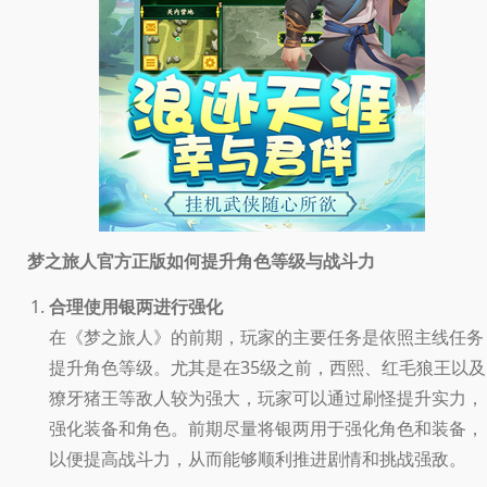
如何提升角色等级与战斗力
梦之旅人官方正版
合理使用银两进行强化
在《梦之旅人》的前期，玩家的主要任务是依照主线任务
提升角色等级。尤其是在35级之前，西熙、红毛狼王以及
獠牙猪王等敌人较为强大，玩家可以通过刷怪提升实力，
强化装备和角色。前期尽量将银两用于强化角色和装备，
以便提高战斗力，从而能够顺利推进剧情和挑战强敌。