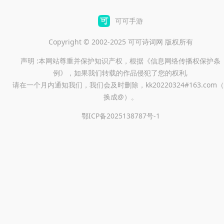
可可手游
Copyright © 2002-2025 可可诗词网 版权所有
声明 :本网站尊重并保护知识产权，根据《信息网络传播权保护条
例》，如果我们转载的作品侵犯了您的权利,
请在一个月内通知我们，我们会及时删除，kk20220324#163.com（
换成@）。
鄂ICP备2025138787号-1