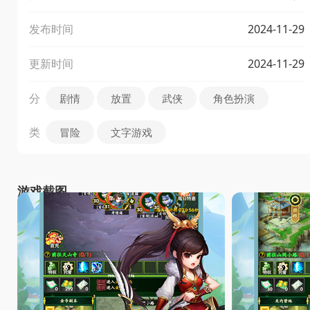
发布时间
2024-11-29
更新时间
2024-11-29
分
剧情
放置
武侠
角色扮演
类
冒险
文字游戏
游戏截图