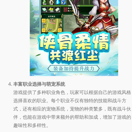
丰富职业选择与萌宠系统
游戏提供了多种职业角色，玩家可以根据自己的游戏风格
选择喜欢的职业。每个职业不仅有独特的技能和战斗方
式，还有相应的宠物系统，宠物的种类繁多，既有战斗伙
伴，也能在游戏中带来额外的帮助和加成，增加了游戏的
趣味性和多样性。