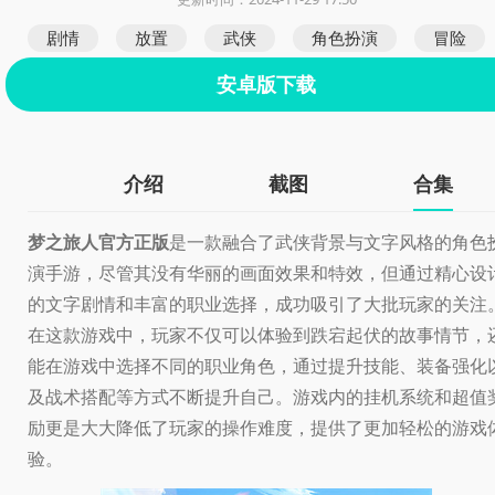
剧情
放置
武侠
角色扮演
冒险
安卓版下载
介绍
截图
合集
梦之旅人官方正版
是一款融合了武侠背景与文字风格的角色
演手游，尽管其没有华丽的画面效果和特效，但通过精心设
的文字剧情和丰富的职业选择，成功吸引了大批玩家的关注
在这款游戏中，玩家不仅可以体验到跌宕起伏的故事情节，
能在游戏中选择不同的职业角色，通过提升技能、装备强化
及战术搭配等方式不断提升自己。游戏内的挂机系统和超值
励更是大大降低了玩家的操作难度，提供了更加轻松的游戏
验。