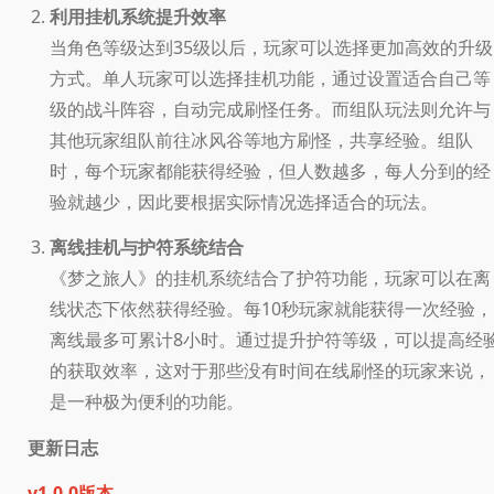
利用挂机系统提升效率
当角色等级达到35级以后，玩家可以选择更加高效的升级
方式。单人玩家可以选择挂机功能，通过设置适合自己等
级的战斗阵容，自动完成刷怪任务。而组队玩法则允许与
其他玩家组队前往冰风谷等地方刷怪，共享经验。组队
时，每个玩家都能获得经验，但人数越多，每人分到的经
验就越少，因此要根据实际情况选择适合的玩法。
离线挂机与护符系统结合
《梦之旅人》的挂机系统结合了护符功能，玩家可以在离
线状态下依然获得经验。每10秒玩家就能获得一次经验，
离线最多可累计8小时。通过提升护符等级，可以提高经
的获取效率，这对于那些没有时间在线刷怪的玩家来说，
是一种极为便利的功能。
更新日志
v1.0.0版本