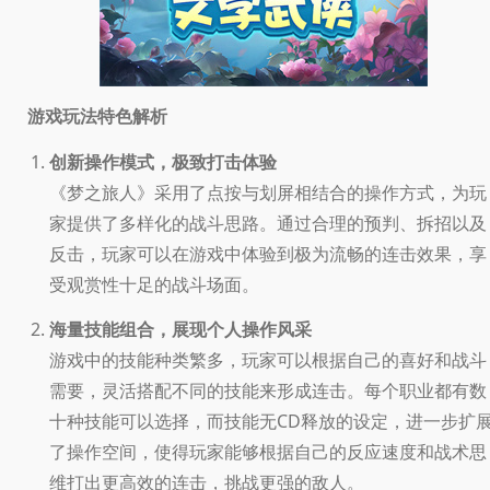
游戏玩法特色解析
创新操作模式，极致打击体验
《梦之旅人》采用了点按与划屏相结合的操作方式，为玩
家提供了多样化的战斗思路。通过合理的预判、拆招以及
反击，玩家可以在游戏中体验到极为流畅的连击效果，享
受观赏性十足的战斗场面。
海量技能组合，展现个人操作风采
游戏中的技能种类繁多，玩家可以根据自己的喜好和战斗
需要，灵活搭配不同的技能来形成连击。每个职业都有数
十种技能可以选择，而技能无CD释放的设定，进一步扩
了操作空间，使得玩家能够根据自己的反应速度和战术思
维打出更高效的连击，挑战更强的敌人。