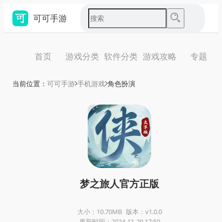
可可手游
首页
游戏分类
软件分类
游戏攻略
专题
当前位置：
可可手游
手机游戏
角色扮演
梦之旅人官方正版
大小：10.70MB
版本：v1.0.0
更新时间：2024-11-29 17:50