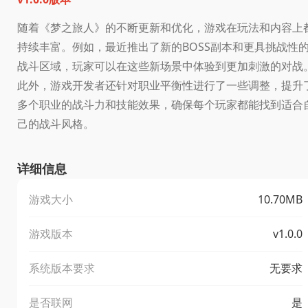
随着《梦之旅人》的不断更新和优化，游戏在玩法和内容上
持续丰富。例如，最近推出了新的BOSS副本和更具挑战性
战斗区域，玩家可以在这些新场景中体验到更加刺激的对战
此外，游戏开发者还针对职业平衡性进行了一些调整，提升
多个职业的战斗力和技能效果，确保每个玩家都能找到适合
己的战斗风格。
详细信息
游戏大小
10.70MB
游戏版本
v1.0.0
系统版本要求
无要求
是否联网
是