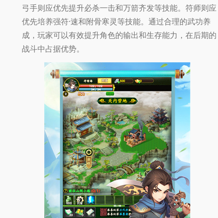
弓手则应优先提升必杀一击和万箭齐发等技能。符师则应
优先培养强符·速和附骨寒灵等技能。通过合理的武功养
成，玩家可以有效提升角色的输出和生存能力，在后期的
战斗中占据优势。