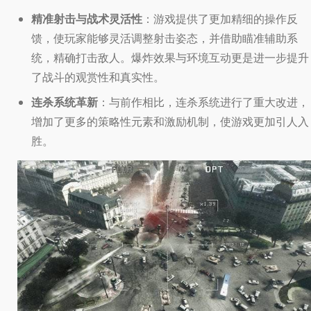
精准射击与战术灵活性
：游戏提供了更加精细的操作反
馈，使玩家能够灵活调整射击姿态，并借助瞄准辅助系
统，精确打击敌人。爆炸效果与环境互动更是进一步提升
了战斗的观赏性和真实性。
连杀系统革新
：与前作相比，连杀系统进行了重大改进，
增加了更多的策略性元素和激励机制，使游戏更加引人入
胜。