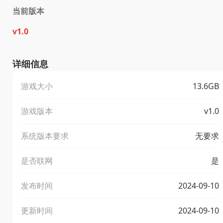
当前版本
v1.0
详细信息
游戏大小
13.6GB
游戏版本
v1.0
系统版本要求
无要求
是否联网
是
发布时间
2024-09-10
更新时间
2024-09-10