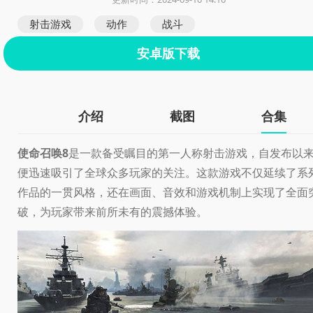
射击游戏
动作
战斗
安卓版下载
介绍
截图
合集
使命召唤8
是一款备受瞩目的第一人称射击游戏，自发布以
便迅速吸引了全球众多玩家的关注。这款游戏不仅延续了系
作品的一贯风格，还在画面、音效和游戏机制上实现了全面
破，为玩家带来前所未有的震撼体验。