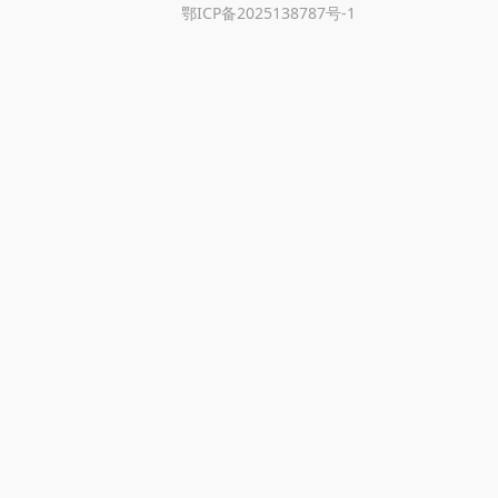
鄂ICP备2025138787号-1