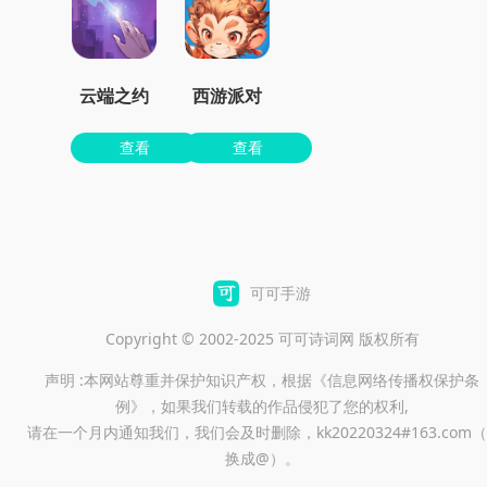
云端之约
西游派对
查看
查看
可可手游
Copyright © 2002-2025 可可诗词网 版权所有
声明 :本网站尊重并保护知识产权，根据《信息网络传播权保护条
例》，如果我们转载的作品侵犯了您的权利,
请在一个月内通知我们，我们会及时删除，kk20220324#163.com（
换成@）。