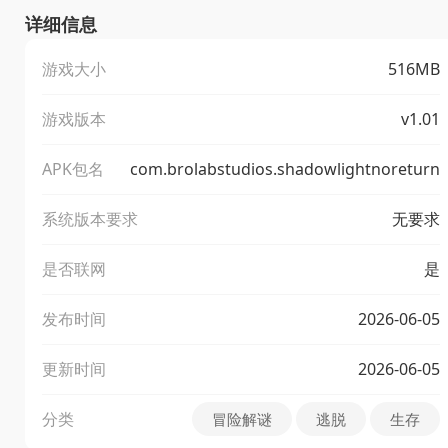
详细信息
游戏大小
516MB
游戏版本
v1.01
APK包名
com.brolabstudios.shadowlightnoreturn
系统版本要求
无要求
是否联网
是
发布时间
2026-06-05
更新时间
2026-06-05
分类
冒险解谜
逃脱
生存