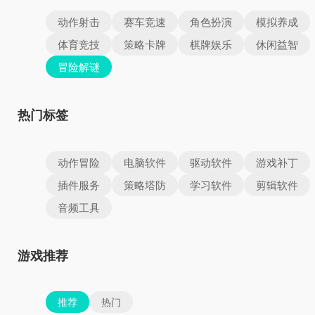
动作射击
赛车竞速
角色扮演
模拟养成
体育竞技
策略卡牌
棋牌娱乐
休闲益智
冒险解谜
热门标签
动作冒险
电脑软件
驱动软件
游戏补丁
插件服务
策略塔防
学习软件
剪辑软件
音频工具
游戏推荐
推荐
热门