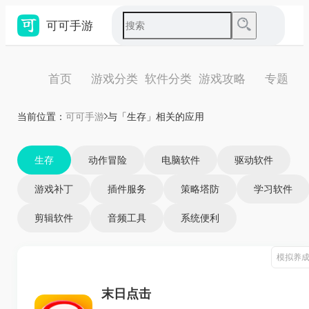
可可手游
首页
游戏分类
软件分类
游戏攻略
专题
当前位置：
可可手游
与「生存」相关的应用
生存
动作冒险
电脑软件
驱动软件
游戏补丁
插件服务
策略塔防
学习软件
剪辑软件
音频工具
系统便利
模拟养
末日点击