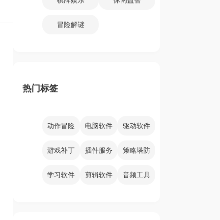
冒险解谜
热门标签
动作冒险
电脑软件
驱动软件
游戏补丁
插件服务
策略塔防
学习软件
剪辑软件
音频工具