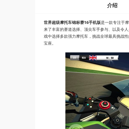
介绍
世界超级摩托车锦标赛16手机版
是一款专注于摩
来了丰富的赛道选择、顶尖车手参与、以及令人
戏中选择多款强力摩托车，挑战全球最具挑战性
宝座。