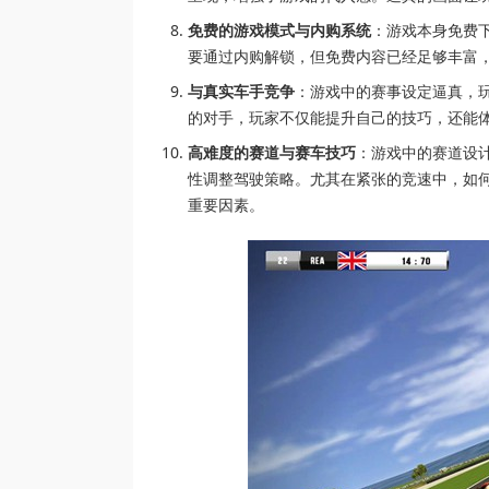
免费的游戏模式与内购系统
：游戏本身免费
要通过内购解锁，但免费内容已经足够丰富
与真实车手竞争
：游戏中的赛事设定逼真，玩家
的对手，玩家不仅能提升自己的技巧，还能
高难度的赛道与赛车技巧
：游戏中的赛道设
性调整驾驶策略。尤其在紧张的竞速中，如
重要因素。