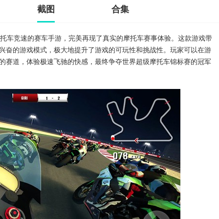
截图
合集
托车竞速的赛车手游，完美再现了真实的摩托车赛事体验。这款游戏带
兴奋的游戏模式，极大地提升了游戏的可玩性和挑战性。玩家可以在游
的赛道，体验极速飞驰的快感，最终争夺世界超级摩托车锦标赛的冠军