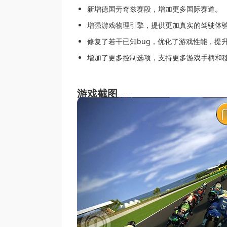
新增德国劳奇兹赛段，增加更多国际赛道。
增强游戏物理引擎，提供更加真实的驾驶体
修复了若干已知bug，优化了游戏性能，提
增加了更多控制选项，支持更多游戏手柄和
游戏截图