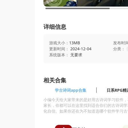
详细信息
游戏大小：
13MB
发布时
更新时间：
2024-12-04
分类：
系统版本：
无要求
相关合集
学古诗词app合集
日系RPG精
小编今天给大家带来的是好用古诗词学习软件，
家长，你都可以在这里找到适合你们的古诗词学
化自信。如果你还在为不知道选哪个软件学习古