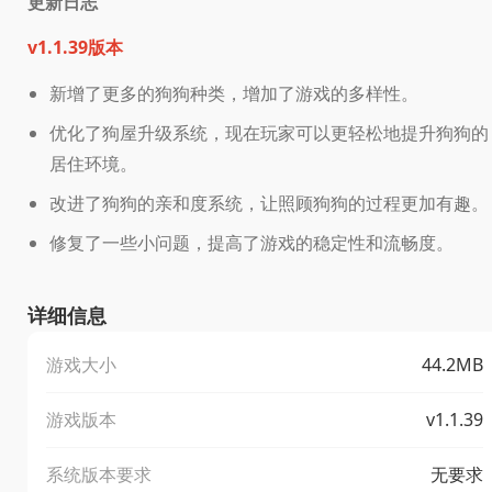
更新日志
v1.1.39版本
新增了更多的狗狗种类，增加了游戏的多样性。
优化了狗屋升级系统，现在玩家可以更轻松地提升狗狗的
居住环境。
改进了狗狗的亲和度系统，让照顾狗狗的过程更加有趣。
修复了一些小问题，提高了游戏的稳定性和流畅度。
详细信息
游戏大小
44.2MB
游戏版本
v1.1.39
系统版本要求
无要求