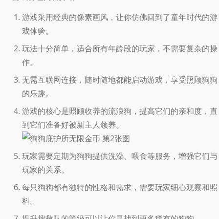
游戏采用经典的像素画风，让你仿佛回到了童年时代的游
戏体验。
玩法十分简单，适合所有年龄段的玩家，不需要复杂的操
作。
无需互联网连接，随时随地都能启动游戏，享受照顾狗狗
的乐趣。
游戏的核心是照顾收养的流浪狗，提高它们的亲和度，直
到它们准备好被新主人领养。
玩家需要定期为狗狗提供洗澡、喂食等服务，增强它们与
玩家的关系。
每只狗狗都有独特的性格和需求，需要玩家细心观察和照
料。
提升搜救队的等级可以让你寻找到更多稀有的狗狗。