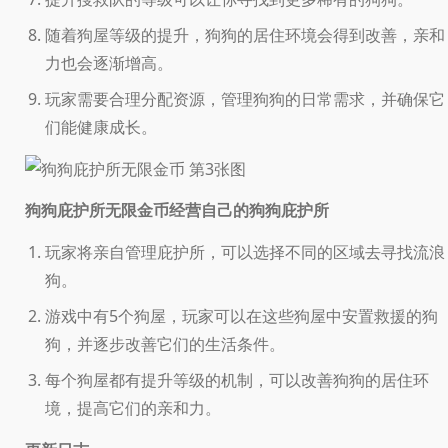
随着狗屋等级的提升，狗狗的居住环境会得到改善，亲和
力也会逐渐增高。
玩家需要合理分配资源，管理狗狗的日常需求，并确保它
们能健康成长。
经营自己的狗狗庇护所
狗狗庇护所无限金币
玩家将亲自管理庇护所，可以选择不同的区域去寻找流浪
狗。
游戏中有5个狗屋，玩家可以在这些狗屋中安置救援的狗
狗，并逐步改善它们的生活条件。
每个狗屋都有提升等级的机制，可以改善狗狗的居住环
境，提高它们的亲和力。