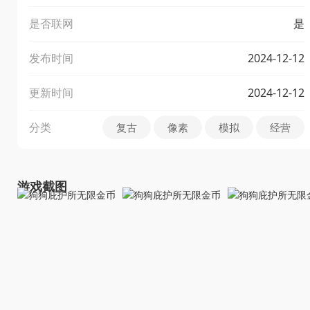
是否联网
是
发布时间
2024-12-12
更新时间
2024-12-12
分类
复古
像素
模拟
经营
游戏截图