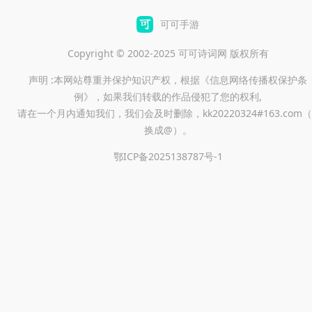
可可手游
Copyright © 2002-2025 可可诗词网 版权所有
声明 :本网站尊重并保护知识产权，根据《信息网络传播权保护条
例》，如果我们转载的作品侵犯了您的权利,
请在一个月内通知我们，我们会及时删除，kk20220324#163.com（
换成@）。
鄂ICP备2025138787号-1