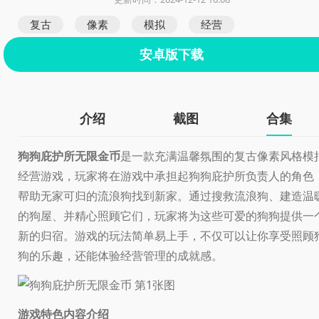
复古
像素
模拟
经营
安卓版下载
介绍
截图
合集
狗狗庇护所无限金币
是一款充满温馨氛围的复古像素风格模
经营游戏，玩家将在游戏中承担起狗狗庇护所负责人的角色
帮助无家可归的流浪狗找到新家。通过搜救流浪狗、建造温
的狗屋、并精心照顾它们，玩家将为这些可爱的狗狗提供一
新的归宿。游戏的玩法简单易上手，不仅可以让你享受照顾
狗的乐趣，还能体验经营管理的成就感。
游戏特色内容介绍