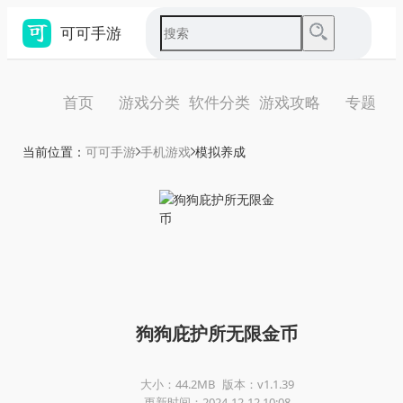
可可手游
首页
游戏分类
软件分类
游戏攻略
专题
当前位置：
可可手游
手机游戏
模拟养成
狗狗庇护所无限金币
大小：44.2MB
版本：v1.1.39
更新时间：2024-12-12 10:08