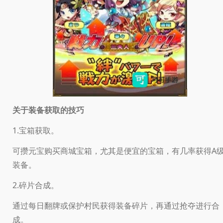
关于装备获取的技巧
1.宝箱获取。
可攒元宝购买商城宝箱，尤其是便宜的宝箱，有几率获得A
装备。
2.碎片合成。
通过每日翻牌或保护村民获得装备碎片，再通过抢夺进行合
成。