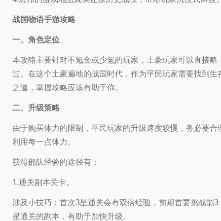
战国物语手游攻略
一、角色定位
本攻略主要针对不氪金或少氪的玩家，土豪玩家可以直接略
过。在这个土豪遍地的战国时代，作为平民玩家需要找到生
之道，掌握攻略应该有助于你。
二、升级策略
由于购买体力的限制，平民玩家的升级速度较慢，务必要合
利用每一点体力。
获得部队经验的途径有：
1.通关副本关卡。
涉及小技巧：首次3星通关会有双倍经验，前期首要挑战能3
星通关的副本，有助于加快升级。