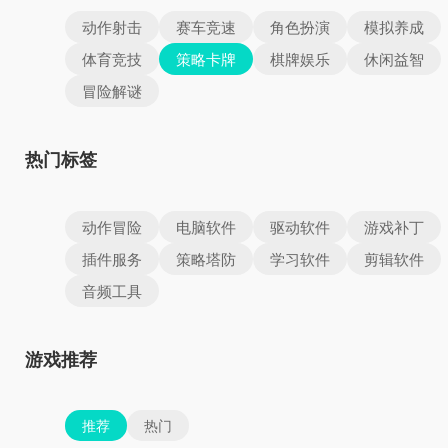
动作射击
赛车竞速
角色扮演
模拟养成
体育竞技
策略卡牌
棋牌娱乐
休闲益智
冒险解谜
热门标签
动作冒险
电脑软件
驱动软件
游戏补丁
插件服务
策略塔防
学习软件
剪辑软件
音频工具
游戏推荐
推荐
热门