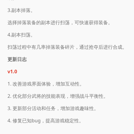
3.副本掉落。
选择掉落装备的副本进行扫荡，可快速获得装备。
4.副本扫荡。
扫荡过程中有几率掉落装备碎片，通过抢夺后进行合成。
更新日志
v1.0
1. 改善游戏界面体验，增加互动性。
2. 优化部分武将的技能表现，增强战斗平衡性。
3. 更新部分活动和任务，增加游戏趣味性。
4. 修复已知bug，提高游戏稳定性。