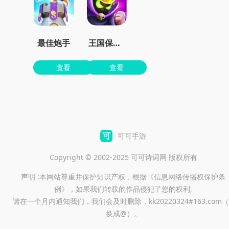
最佳炮手
王国保卫战4最新dlc下载
查看
查看
可可手游
Copyright © 2002-2025 可可诗词网 版权所有
声明 :本网站尊重并保护知识产权，根据《信息网络传播权保护条
例》，如果我们转载的作品侵犯了您的权利,
请在一个月内通知我们，我们会及时删除，kk20220324#163.com（
换成@）。