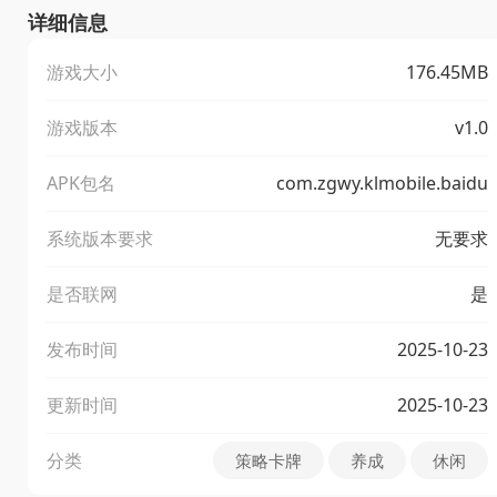
详细信息
游戏大小
176.45MB
游戏版本
v1.0
APK包名
com.zgwy.klmobile.baidu
系统版本要求
无要求
是否联网
是
发布时间
2025-10-23
更新时间
2025-10-23
分类
策略卡牌
养成
休闲