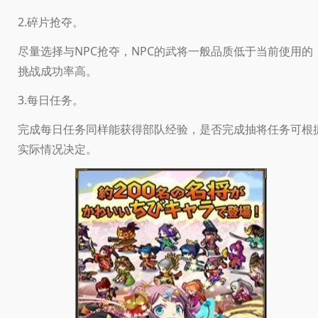
2.碎片抢夺。
尽量选择与NPC抢夺，NPC的武将一般品质低于当前使用的
挑战成功率高。
3.每日任务。
完成每日任务同样能获得部队经验，是否完成抽将任务可根
实际情况决定。