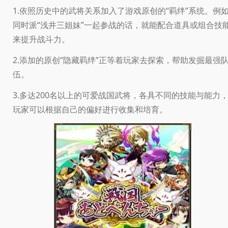
1.依照历史中的武将关系加入了游戏原创的“羁绊”系统。例
同时派“浅井三姐妹”一起参战的话，就能配合道具或组合技
来提升战斗力。
2.添加的原创“隐藏羁绊”正等着玩家去探索，帮助发掘最强
伍。
3.多达200名以上的可爱战国武将，各具不同的技能与能力
玩家可以根据自己的偏好进行收集和培育。