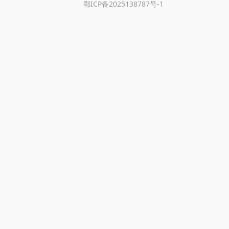
鄂ICP备2025138787号-1