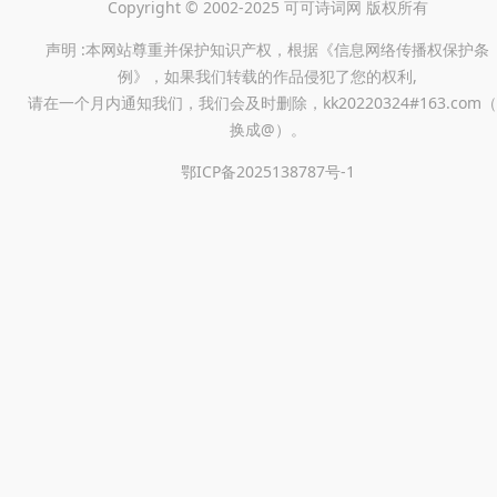
Copyright © 2002-2025 可可诗词网 版权所有
声明 :本网站尊重并保护知识产权，根据《信息网络传播权保护条
例》，如果我们转载的作品侵犯了您的权利,
请在一个月内通知我们，我们会及时删除，kk20220324#163.com（
换成@）。
鄂ICP备2025138787号-1