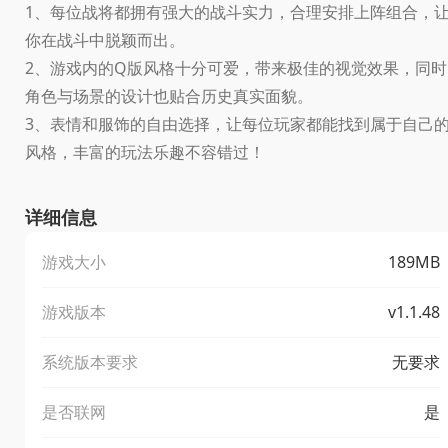
1、每位战将都拥有强大的战斗实力，合理安排上阵组合，
你在战斗中脱颖而出。
2、游戏内的Q版风格十分可爱，带来极佳的视觉效果，同时
角色与场景的设计也贴合历史真实面貌。
3、表情和服饰的自由选择，让每位玩家都能找到属于自己
风格，丰富的玩法乐趣不容错过！
详细信息
游戏大小
189MB
游戏版本
v1.1.48
系统版本要求
无要求
是否联网
是