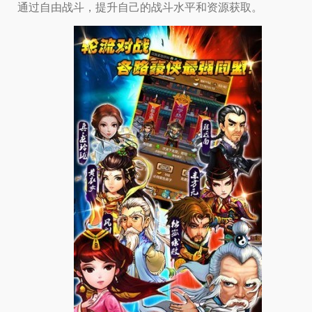
通过自由战斗，提升自己的战斗水平和资源获取。