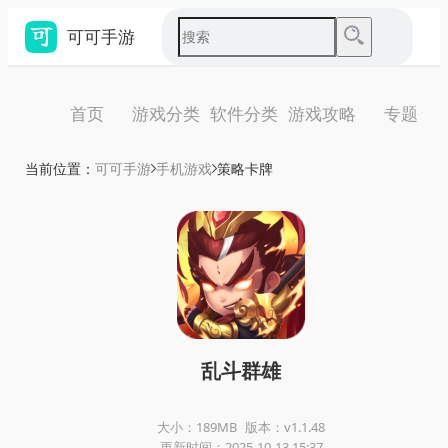
可可手游
首页
游戏分类
软件分类
游戏攻略
专题
当前位置：
可可手游
手机游戏
策略卡牌
乱斗群雄
大小：189MB
版本：v1.1.48
更新时间：2025-10-13 15:37