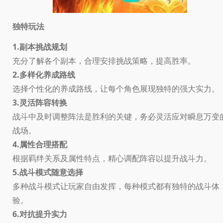
独特玩法
1.副本挑战规划
充分了解各个副本，合理安排挑战策略，提高胜率。
2.多样化养成路线
选择个性化的养成路线，让每个角色展现独特的强大实力。
3.灵活阵容转换
战斗中及时调整阵法是胜利的关键，务必灵活应对瞬息万变
战场。
4.属性合理搭配
根据羁绊关系及属性特点，精心调配阵容以提升战斗力。
5.战斗模式随意选择
多种战斗模式让玩家自由发挥，每种模式都有独特的战斗体
验。
6.对抗提升实力