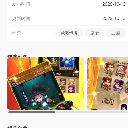
发布时间
2025-10-13
更新时间
2025-10-13
分类
策略卡牌
剧情
三国
游戏截图