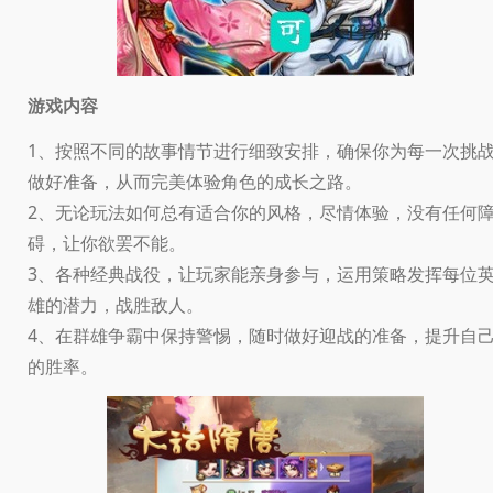
游戏内容
1、按照不同的故事情节进行细致安排，确保你为每一次挑
做好准备，从而完美体验角色的成长之路。
2、无论玩法如何总有适合你的风格，尽情体验，没有任何
碍，让你欲罢不能。
3、各种经典战役，让玩家能亲身参与，运用策略发挥每位
雄的潜力，战胜敌人。
4、在群雄争霸中保持警惕，随时做好迎战的准备，提升自
的胜率。