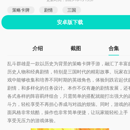
策略卡牌
剧情
三国
安卓版下载
介绍
截图
合集
乱斗群雄是一款以历史为背景的策略卡牌手游，融汇了丰富
历史人物和经典剧情，特别是三国时代的精彩故事。玩家在
戏中能够收集和培养不同时期的英雄角色，体验到跌宕起伏
剧情，和多样化的任务设计。本作不仅有趣的剧情发展，还
各式各样的阵容羁绊组合，只需简单的搭配就能打出强大的
斗力，轻松享受不再担心养成与对战的烦恼。同时，游戏的
面风格非常炫酷，操作也非常简单便捷，让玩家能轻松上手
享受无压力的游戏体验。