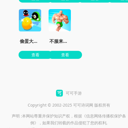
偷蛋大作战
不服来战鸭正版
查看
查看
可可手游
Copyright © 2002-2025 可可诗词网 版权所有
声明 :本网站尊重并保护知识产权，根据《信息网络传播权保护条
例》，如果我们转载的作品侵犯了您的权利,