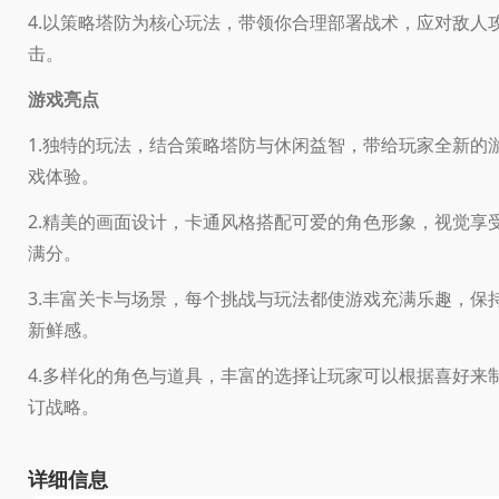
4.以策略塔防为核心玩法，带领你合理部署战术，应对敌人
击。
游戏亮点
1.独特的玩法，结合策略塔防与休闲益智，带给玩家全新的
戏体验。
2.精美的画面设计，卡通风格搭配可爱的角色形象，视觉享
满分。
3.丰富关卡与场景，每个挑战与玩法都使游戏充满乐趣，保
新鲜感。
4.多样化的角色与道具，丰富的选择让玩家可以根据喜好来
订战略。
详细信息