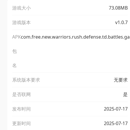
游戏大小
73.08MB
游戏版本
v1.0.7
APK
com.free.new.warriors.rush.defense.td.battles.g
包
名
系统版本要求
无要求
是否联网
是
发布时间
2025-07-17
更新时间
2025-07-17