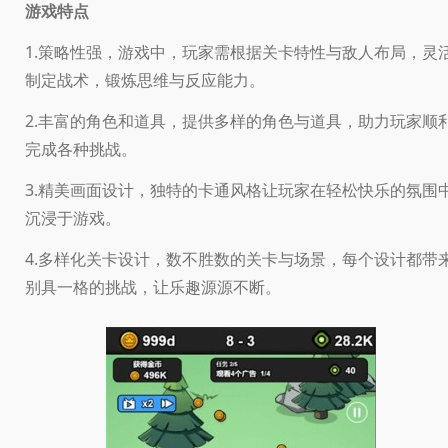
游戏特点
1.策略性强，游戏中，玩家需根据关卡特性与敌人布局，灵
制定战术，锻炼思维与反应能力。
2.丰富的角色和道具，提供多样的角色与道具，助力玩家顺
完成各种挑战。
3.精美画面设计，独特的卡通风格让玩家在轻松快乐的氛围
沉浸于游戏。
4.多样化关卡设计，数不胜数的关卡与场景，每个设计都带
别具一格的挑战，让乐趣源源不断。