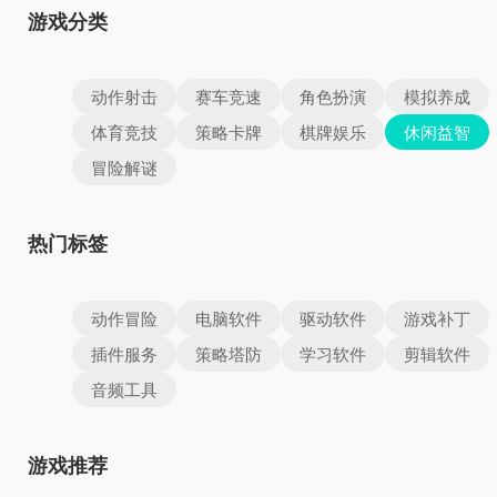
游戏分类
动作射击
赛车竞速
角色扮演
模拟养成
体育竞技
策略卡牌
棋牌娱乐
休闲益智
冒险解谜
热门标签
动作冒险
电脑软件
驱动软件
游戏补丁
插件服务
策略塔防
学习软件
剪辑软件
音频工具
游戏推荐