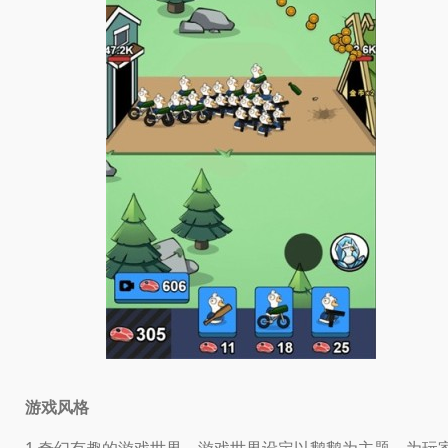
游戏风格
1.奇幻有趣的游戏世界，游戏世界设定以鹅鹅为主题，为玩