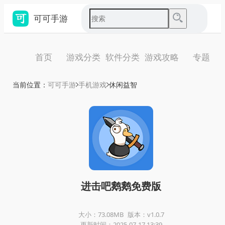
可可手游
首页
游戏分类
软件分类
游戏攻略
专题
当前位置：
可可手游
手机游戏
休闲益智
进击吧鹅鹅免费版
大小：73.08MB
版本：v1.0.7
更新时间：2025-07-17 13:39