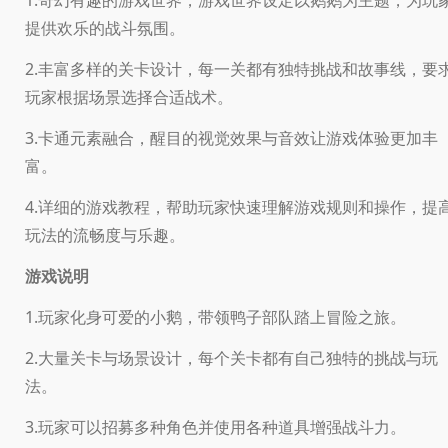
提供欢乐的战斗氛围。
2.丰富多样的关卡设计，每一关都有独特挑战和故事线，要
玩家根据场景选择合适战术。
3.卡通元素融合，醒目的视觉效果与音效让游戏体验更加丰
富。
4.详细的游戏教程，帮助玩家快速理解游戏规则和操作，提
玩法的流畅度与乐趣。
游戏说明
1.玩家化身可爱的小鹅，带领鸭子部队踏上冒险之旅。
2.大量关卡与场景设计，每个关卡都有自己独特的挑战与玩
法。
3.玩家可以招募多种角色并使用各种道具增强战斗力。