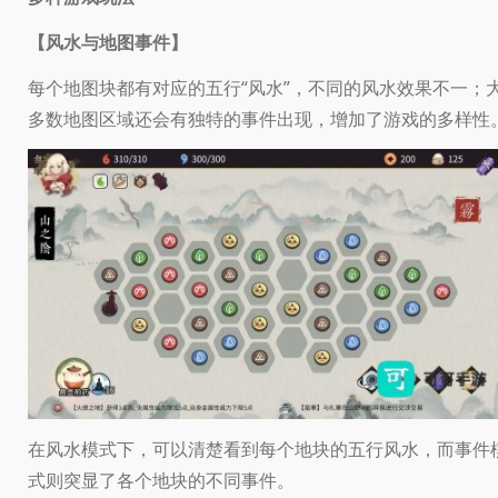
【风水与地图事件】
每个地图块都有对应的五行“风水”，不同的风水效果不一；
多数地图区域还会有独特的事件出现，增加了游戏的多样性
在风水模式下，可以清楚看到每个地块的五行风水，而事件
式则突显了各个地块的不同事件。