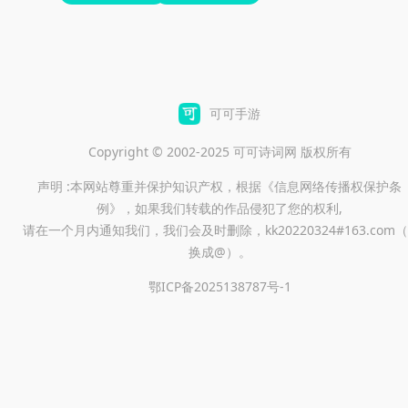
可可手游
Copyright © 2002-2025 可可诗词网 版权所有
声明 :本网站尊重并保护知识产权，根据《信息网络传播权保护条
例》，如果我们转载的作品侵犯了您的权利,
请在一个月内通知我们，我们会及时删除，kk20220324#163.com（
换成@）。
鄂ICP备2025138787号-1