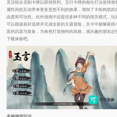
灵活组合克制卡牌以获得胜利。五行卡牌的相生打法使得相
属性间的互动带来更多意想不到的效果，增加了卡组构筑的
由度和可玩性。此外游戏中还提供多种不同的闯关模式，玩
可以根据喜好选择并完成全新的主题冒险，关卡中能够获得
富的武器与装备，为角色打造独特的风格，感兴趣的朋友赶
下载体验吧。
多种游戏玩法