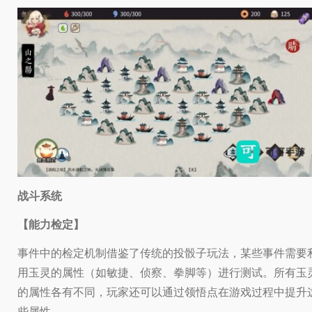
战斗系统
【能力检定】
事件中的检定机制借鉴了传统的投骰子玩法，某些事件需要
用玉灵的属性（如敏捷、侦察、拳脚等）进行测试。所有玉
的属性各有不同，玩家还可以通过领悟点在游戏过程中提升
些属性。