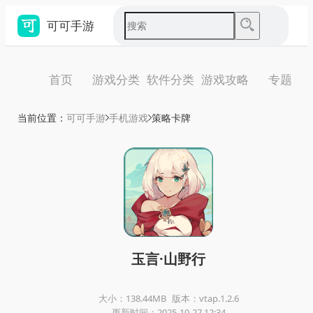
可可手游
首页
游戏分类
软件分类
游戏攻略
专题
当前位置：
可可手游
手机游戏
策略卡牌
玉言·山野行
大小：138.44MB
版本：vtap.1.2.6
更新时间：2025-10-27 12:34