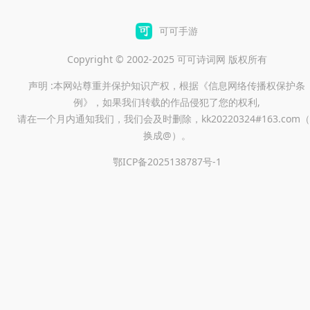
可可手游
Copyright © 2002-2025 可可诗词网 版权所有
声明 :本网站尊重并保护知识产权，根据《信息网络传播权保护条
例》，如果我们转载的作品侵犯了您的权利,
请在一个月内通知我们，我们会及时删除，kk20220324#163.com（
换成@）。
鄂ICP备2025138787号-1