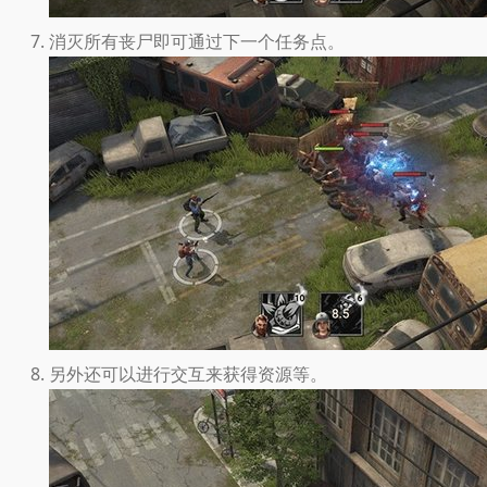
消灭所有丧尸即可通过下一个任务点。
另外还可以进行交互来获得资源等。