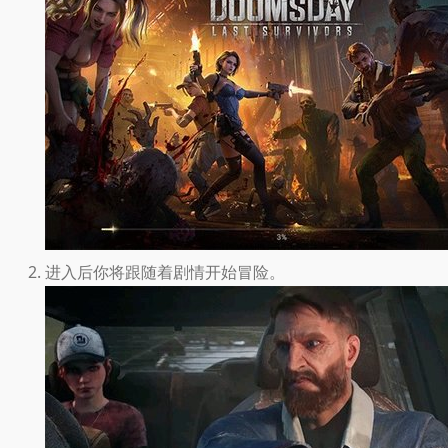
进入后你将跟随着剧情开始冒险。