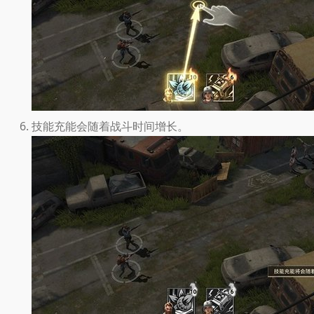
技能充能会随着战斗时间增长。