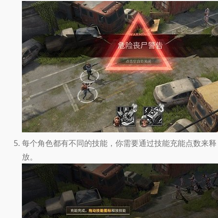
每个角色都有不同的技能，你需要通过技能充能点数来释
放。