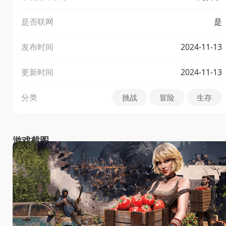
是否联网
是
发布时间
2024-11-13
更新时间
2024-11-13
分类
挑战
冒险
生存
游戏截图