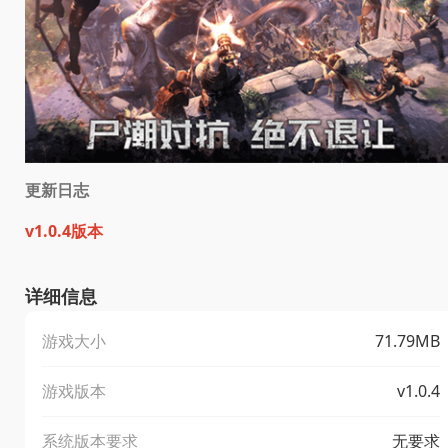
更新日志
v1.0.4版本
详细信息
游戏大小
71.79MB
游戏版本
v1.0.4
系统版本要求
无要求