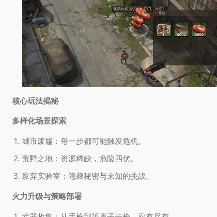
核心玩法揭秘
多样化场景探索
城市废墟：每一步都可能触发危机。
荒野之地：资源稀缺，危险四伏。
废弃实验室：隐藏秘密与未知的挑战。
火力升级与策略部署
武器收集：从手枪到等离子步枪，应有尽有。