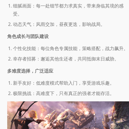
细腻画面：每一处细节都力求真实，带来身临其境的感
受。
动态天气：风雨交加，昼夜更迭，影响战局。
角色成长与团队建设
个性化技能：每位角色专属技能，策略搭配，战力飙升。
幸存者招募：邂逅其他生还者，共同抵御末日威胁。
多难度选择，广泛适应
新手友好：低难度模式帮助入门，享受游戏乐趣。
极限挑战：高难度下，只有真正的强者才能存活。