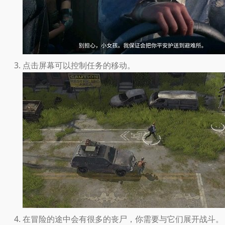
点击屏幕可以控制任务的移动。
在冒险的途中会有很多的丧尸，你需要与它们展开战斗。