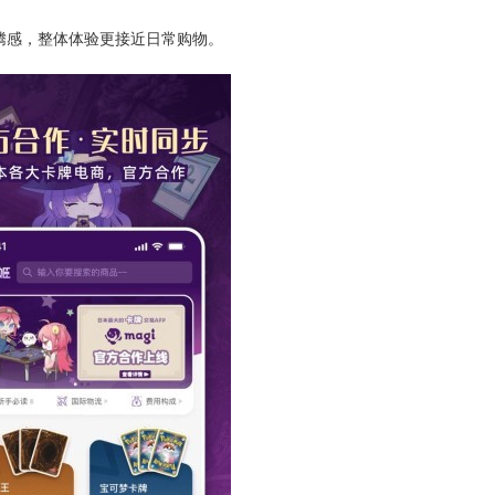
腾感，整体体验更接近日常购物。