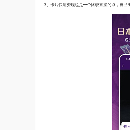
3、卡片快速变现也是一个比较直接的点，自己