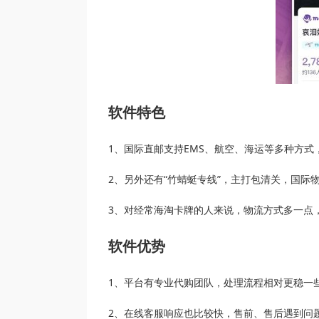
软件特色
1、国际直邮支持EMS、航空、海运等多种方式
2、另外还有“竹蜻蜓专线”，主打包清关，国际
3、对经常海淘卡牌的人来说，物流方式多一点
软件优势
1、平台有专业代购团队，处理流程相对更稳一
2、在线客服响应也比较快，售前、售后遇到问