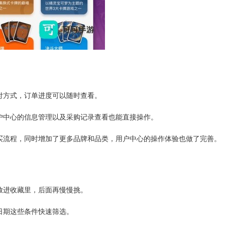
付方式，订单进度可以随时查看。
户中心的信息管理以及采购记录查看也能直接操作。
买流程，同时增加了更多品牌和品类，用户中心的操作体验也做了完善。
放进收藏里，后面再慢慢挑。
日期这些条件快速筛选。