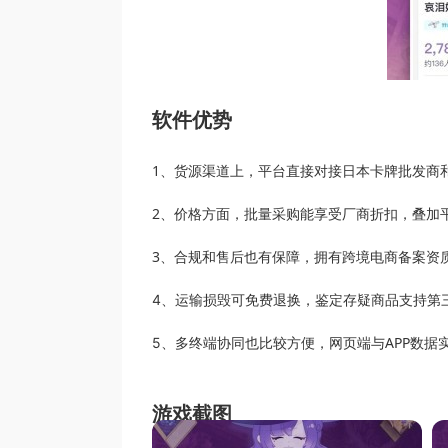
软件优势
1、货源渠道上，平台直接对接日本卡牌批发商
2、价格方面，批量采购能享受厂商折扣，叠加
3、合规和售后也有保障，拥有跨境电商备案资
运输损毁可免费退换，鉴定存疑商品支持第
4、
多终端协同也比较方便，网页端与APP数据
5、
游戏截图