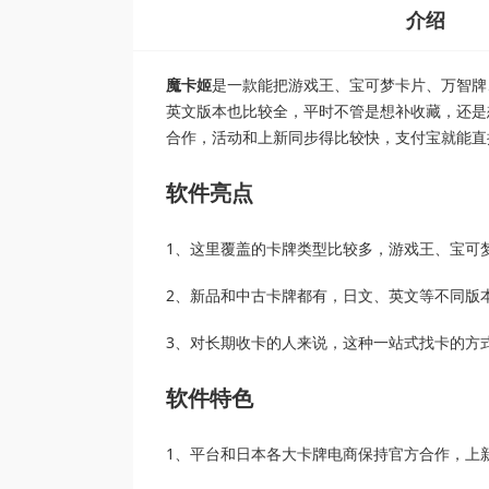
介绍
魔卡姬
是一款能把游戏王、宝可梦卡片、万智牌
英文版本也比较全，平时不管是想补收藏，还是
合作，活动和上新同步得比较快，支付宝就能直
软件亮点
1、这里覆盖的卡牌类型比较多，游戏王、宝可
2、新品和中古卡牌都有，日文、英文等不同版
3、对长期收卡的人来说，这种一站式找卡的方
软件特色
1、平台和日本各大卡牌电商保持官方合作，上