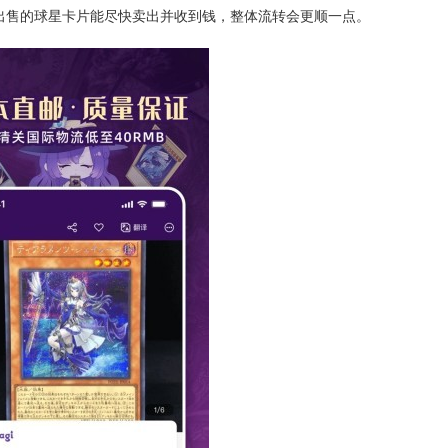
出售的球星卡片能尽快卖出并收到钱，整体流转会更顺一点。