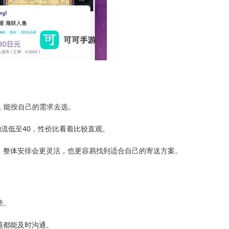
，能按自己的需求去选。
物流低至40，性价比看着比较直观。
，整体安排会更灵活，也更容易找到适合自己的寄送方案。
些。
题都能及时沟通。