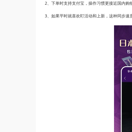
2、下单时支持支付宝，操作习惯更接近国内购
3、如果平时就喜欢盯活动和上新，这种同步速