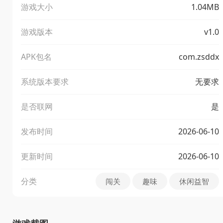
游戏大小
1.04MB
游戏版本
v1.0
APK包名
com.zsddx
系统版本要求
无要求
是否联网
是
发布时间
2026-06-10
更新时间
2026-06-10
分类
闯关
趣味
休闲益智