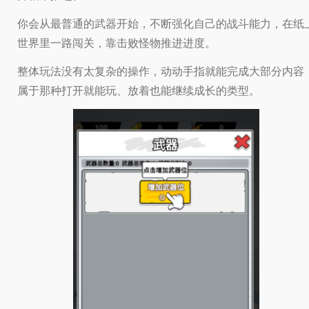
你会从最普通的武器开始，不断强化自己的战斗能力，在纸
世界里一路闯关，靠击败怪物推进进度。
整体玩法没有太复杂的操作，动动手指就能完成大部分内容
属于那种打开就能玩、放着也能继续成长的类型。