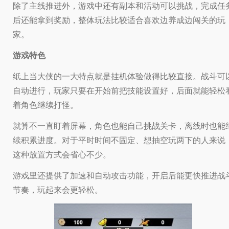
除了主线推进外，游戏中还有副本和活动可以挑战，完成任
后还能拿到奖励，整体玩法比较适合喜欢边养成边闯关的玩
家。
游戏特色
纸上当大侠的一大特点就是挂机体验做得比较直接。战斗可
自动进行，玩家只要在开始前把技能设置好，后面就能轻松
着角色继续打怪。
就算不一直盯着屏幕，角色也能自己挑战关卡，离线时也能
续积累进度。对于平时时间不固定、想抽空玩两下的人来说
这种放置方式会省心不少。
游戏里还提供了加速和自动攻击功能，开启后能更快推进战
节奏，玩起来会更轻松。