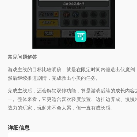
常见问题解答
游戏主线的目标比较明确，就是在限定时间内锻造出伏魔剑
然后继续推进剧情，完成救出小美的任务。
完成主线后，还会解锁双修功能，算是游戏后续的成长内容
一。整体来看，它更适合喜欢轻度放置、边挂边养成、慢慢
战力的玩家，玩起来不会太累，但一直有成长感。
详细信息