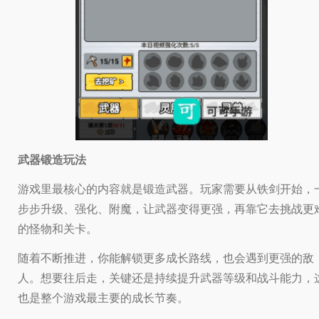
武器锻造玩法
游戏里最核心的内容就是锻造武器。玩家需要从铁剑开始，
步步升级、强化、附魔，让武器变得更强，再靠它去挑战更
的怪物和关卡。
随着不断推进，你能解锁更多成长路线，也会遇到更强的敌
人。想要往后走，关键还是持续提升武器等级和战斗能力，
也是整个游戏最主要的成长节奏。