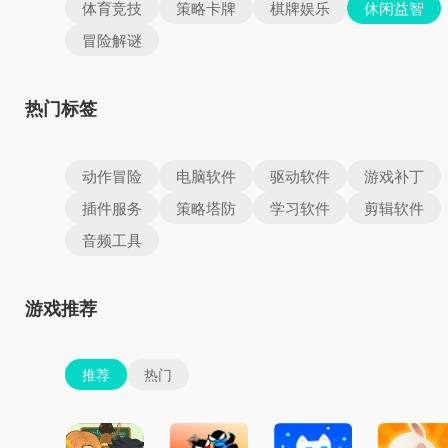
体育竞技
策略卡牌
棋牌娱乐
休闲益智
冒险解谜
热门标签
动作冒险
电脑软件
驱动软件
游戏补丁
插件服务
策略塔防
学习软件
剪辑软件
音频工具
游戏推荐
推荐
热门