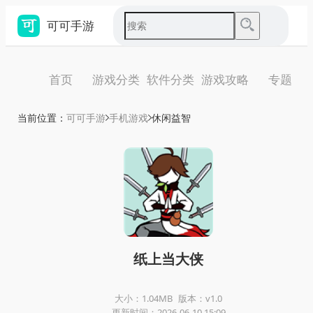
可可手游
首页
游戏分类
软件分类
游戏攻略
专题
当前位置：
可可手游
手机游戏
休闲益智
纸上当大侠
大小：1.04MB
版本：v1.0
更新时间：2026-06-10 15:09