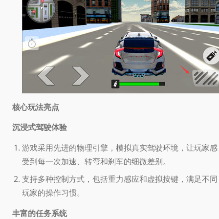
核心玩法亮点
沉浸式驾驶体验
游戏采用先进的物理引擎，模拟真实驾驶环境，让玩家感
受到每一次加速、转弯和刹车的细微差别。
支持多种控制方式，包括重力感应和虚拟按键，满足不同
玩家的操作习惯。
丰富的任务系统