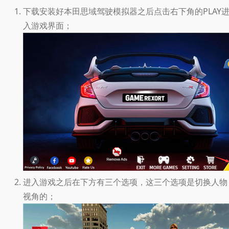
下载安装好本田思域驾驶模拟器之后点击右下角的PLAY
入游戏界面；
进入游戏之后在下方有三个选项，这三个选项是切换人物
视角的；