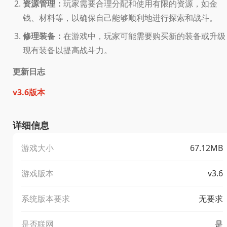
资源管理：
玩家需要合理分配和使用有限的资源，如金
钱、材料等，以确保自己能够顺利地进行探索和战斗。
修理装备：
在游戏中，玩家可能需要购买新的装备或升级
现有装备以提高战斗力。
更新日志
v3.6版本
详细信息
游戏大小
67.12MB
游戏版本
v3.6
系统版本要求
无要求
是否联网
是