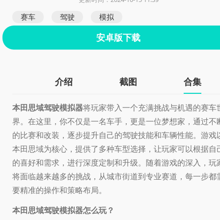
赛车
驾驶
模拟
安卓版下载
介绍
截图
合集
本田思域驾驶模拟器
将玩家带入一个充满挑战与机遇的赛车
界。在这里，你不仅是一名车手，更是一位梦想家，通过不
的比赛和改装，逐步提升自己的驾驶技能和车辆性能。游戏
本田思域为核心，提供了多种车型选择，让玩家可以根据自
的喜好和需求，进行深度定制和升级。随着游戏的深入，玩
将面临越来越多的挑战，从城市街道到专业赛道，每一步都
要精准的操作和策略布局。
本田思域驾驶模拟器怎么玩？