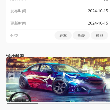
发布时间
2024-10-15
更新时间
2024-10-15
分类
赛车
驾驶
模拟
游戏截图