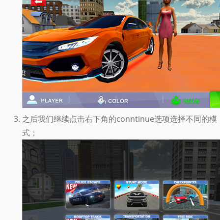
之后我们继续点击右下角的conntinue选项选择不同的模
式；