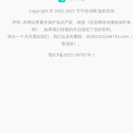
Copyright © 2002-2025 可可诗词网 版权所有
声明 :本网站尊重并保护知识产权，根据《信息网络传播权保护条
例》，如果我们转载的作品侵犯了您的权利,
请在一个月内通知我们，我们会及时删除，kk20220324#163.com（
换成@）。
鄂ICP备2025138787号-1