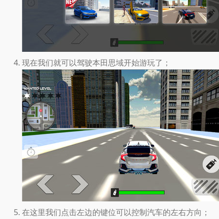
现在我们就可以驾驶本田思域开始游玩了；
在这里我们点击左边的键位可以控制汽车的左右方向；