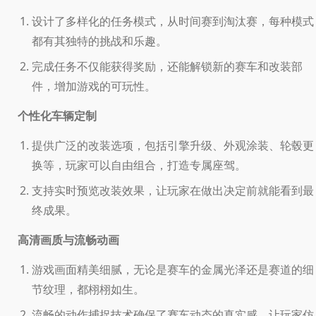
设计了多样化的任务模式，从时间赛到淘汰赛，每种模式
都有其独特的挑战和乐趣。
完成任务不仅能获得奖励，还能解锁新的赛车和改装部
件，增加游戏的可玩性。
个性化车辆定制
提供广泛的改装选项，包括引擎升级、外观涂装、轮毂更
换等，玩家可以自由组合，打造专属座驾。
支持实时预览改装效果，让玩家在做出决定前就能看到最
终成果。
高清画质与流畅动画
游戏画面精美细腻，无论是赛车的金属光泽还是赛道的细
节纹理，都栩栩如生。
流畅的动作捕捉技术确保了赛车动态的真实感，让玩家仿